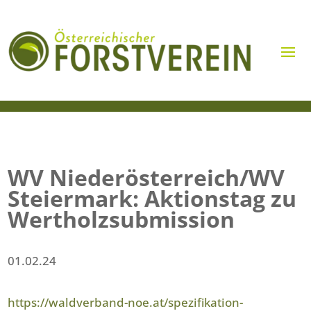
WV Niederösterreich/WV
Steiermark: Aktionstag zu
Wertholzsubmission
01.02.24
https://waldverband-noe.at/spezifikation-