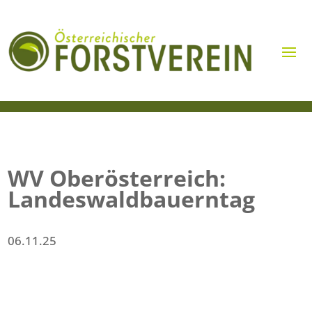
WV Oberösterreich:
Landeswaldbauerntag
06.11.25