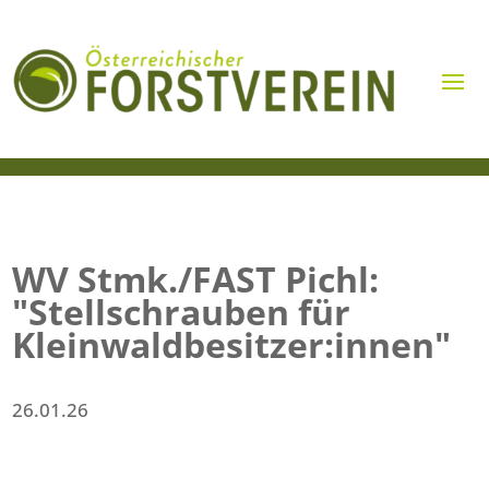
WV Stmk./FAST Pichl:
"Stellschrauben für
Kleinwaldbesitzer:innen"
26.01.26