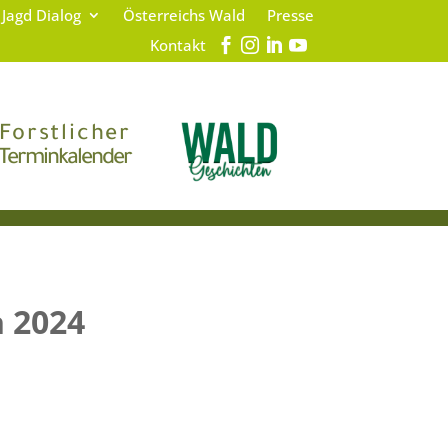
 Jagd Dialog
Österreichs Wald
Presse
Kontakt
Forstlicher
Terminkalender
n 2024