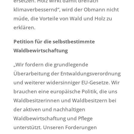
ersetzen. Holz wirkt damit dreifach
klimaverbessernd“, wird der Obmann nicht
müde, die Vorteile von Wald und Holz zu
erklären.
Petition für die selbstbestimmte
Waldbewirtschaftung
„Wir fordern die grundlegende
Überarbeitung der Entwaldungsverordnung
und weiterer widersinniger EU-Gesetze. Wir
brauchen eine europäische Politik, die uns
Waldbesitzerinnen und Waldbesitzern bei
der aktiven und nachhaltigen
Waldbewirtschaftung und Pflege
unterstützt. Unseren Forderungen