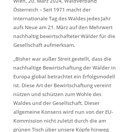
Wien, 20. März 2024, Waldverband
Österreich – Seit 1971 macht der
Internationale Tag des Waldes jedes Jahr
aufs Neue am 21. März auf den Mehrwert
nachhaltig bewirtschafteter Wälder für die
Gesellschaft aufmerksam.
„Bisher war außer Streit gestellt, dass die
nachhaltige Bewirtschaftung der Wälder in
Europa global betrachtet ein Erfolgsmodell
ist. Diese Art der Bewirtschaftung vereint
nützen und schützen zum Wohle des
Waldes und der Gesellschaft. Dieser
allgemeine Konsens wird nun von der EU-
Kommission nicht zuletzt durch die am
grünen Tisch über unsere Köpfe hinweg