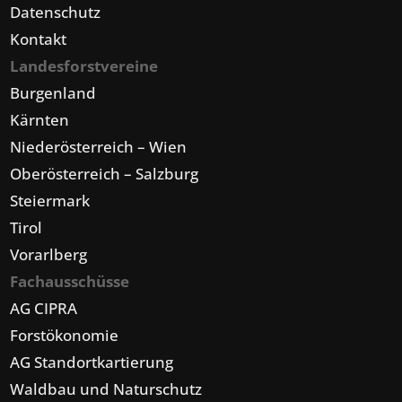
Datenschutz
Kontakt
Landesforstvereine
Burgenland
Kärnten
Niederösterreich – Wien
Oberösterreich – Salzburg
Steiermark
Tirol
Vorarlberg
Fachausschüsse
AG CIPRA
Forstökonomie
AG Standortkartierung
Waldbau und Naturschutz