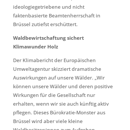
ideologiegetriebene und nicht
faktenbasierte Beamtenherrschaft in
Brüssel zutiefst erschüttert.
Waldbewirtschaftung sichert
Klimawunder Holz
Der Klimabericht der Europäischen
Umweltagentur skizziert dramatische
Auswirkungen auf unsere Wälder. „Wir
können unsere Wälder und deren positive
Wirkungen für die Gesellschaft nur
erhalten, wenn wir sie auch künftig aktiv
pflegen. Dieses Bürokratie-Monster aus
Brüssel wird aber viele kleine
Waldbesitzer:innen zum Aufgeben