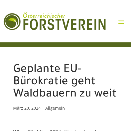
Geplante EU-
Bürokratie geht
Waldbauern zu weit
März 20, 2024
|
Allgemein