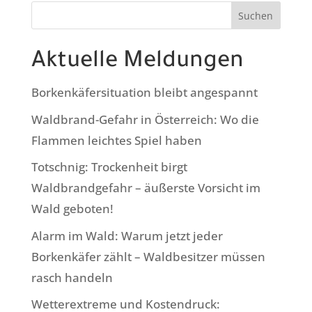
Suchen
Aktuelle Meldungen
Borkenkäfersituation bleibt angespannt
Waldbrand-Gefahr in Österreich: Wo die
Flammen leichtes Spiel haben
Totschnig: Trockenheit birgt
Waldbrandgefahr – äußerste Vorsicht im
Wald geboten!
Alarm im Wald: Warum jetzt jeder
Borkenkäfer zählt – Waldbesitzer müssen
rasch handeln
Wetterextreme und Kostendruck: