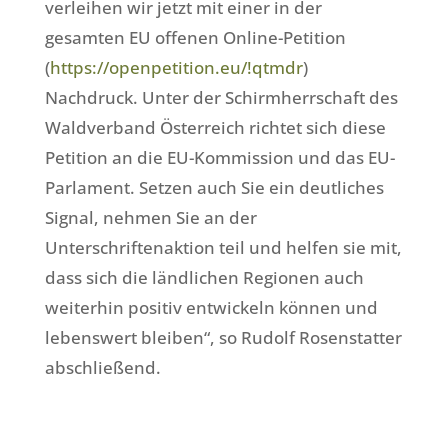
verleihen wir jetzt mit einer in der
gesamten EU offenen Online-Petition
(
https://openpetition.eu/!qtmdr
)
Nachdruck. Unter der Schirmherrschaft des
Waldverband Österreich richtet sich diese
Petition an die EU-Kommission und das EU-
Parlament. Setzen auch Sie ein deutliches
Signal, nehmen Sie an der
Unterschriftenaktion teil und helfen sie mit,
dass sich die ländlichen Regionen auch
weiterhin positiv entwickeln können und
lebenswert bleiben“, so Rudolf Rosenstatter
abschließend.