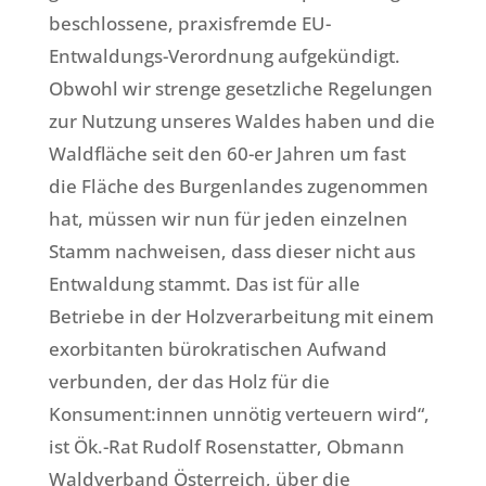
beschlossene, praxisfremde EU-
Entwaldungs-Verordnung aufgekündigt.
Obwohl wir strenge gesetzliche Regelungen
zur Nutzung unseres Waldes haben und die
Waldfläche seit den 60-er Jahren um fast
die Fläche des Burgenlandes zugenommen
hat, müssen wir nun für jeden einzelnen
Stamm nachweisen, dass dieser nicht aus
Entwaldung stammt. Das ist für alle
Betriebe in der Holzverarbeitung mit einem
exorbitanten bürokratischen Aufwand
verbunden, der das Holz für die
Konsument:innen unnötig verteuern wird“,
ist Ök.-Rat Rudolf Rosenstatter, Obmann
Waldverband Österreich, über die