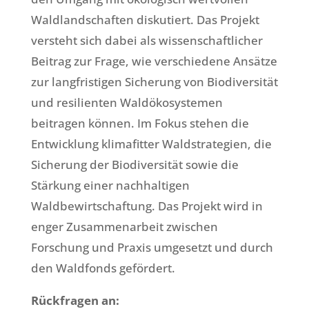
Waldlandschaften diskutiert. Das Projekt
versteht sich dabei als wissenschaftlicher
Beitrag zur Frage, wie verschiedene Ansätze
zur langfristigen Sicherung von Biodiversität
und resilienten Waldökosystemen
beitragen können. Im Fokus stehen die
Entwicklung klimafitter Waldstrategien, die
Sicherung der Biodiversität sowie die
Stärkung einer nachhaltigen
Waldbewirtschaftung. Das Projekt wird in
enger Zusammenarbeit zwischen
Forschung und Praxis umgesetzt und durch
den Waldfonds gefördert.
Rückfragen an: