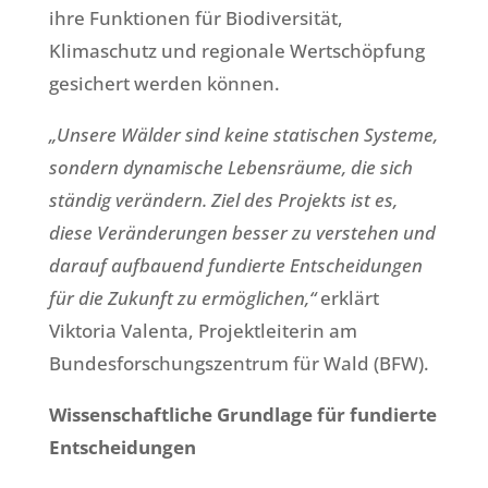
ihre Funktionen für Biodiversität,
Klimaschutz und regionale Wertschöpfung
gesichert werden können.
„Unsere Wälder sind keine statischen Systeme,
sondern dynamische Lebensräume, die sich
ständig verändern. Ziel des Projekts ist es,
diese Veränderungen besser zu verstehen und
darauf aufbauend fundierte Entscheidungen
für die Zukunft zu ermöglichen,“
erklärt
Viktoria Valenta, Projektleiterin am
Bundesforschungszentrum für Wald (BFW).
Wissenschaftliche Grundlage für fundierte
Entscheidungen