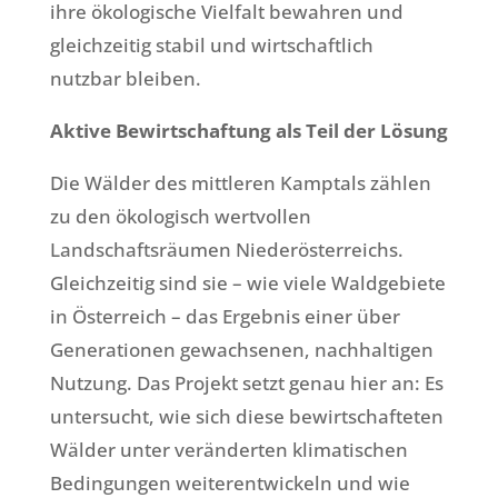
ihre ökologische Vielfalt bewahren und
gleichzeitig stabil und wirtschaftlich
nutzbar bleiben.
Aktive Bewirtschaftung als Teil der Lösung
Die Wälder des mittleren Kamptals zählen
zu den ökologisch wertvollen
Landschaftsräumen Niederösterreichs.
Gleichzeitig sind sie – wie viele Waldgebiete
in Österreich – das Ergebnis einer über
Generationen gewachsenen, nachhaltigen
Nutzung. Das Projekt setzt genau hier an: Es
untersucht, wie sich diese bewirtschafteten
Wälder unter veränderten klimatischen
Bedingungen weiterentwickeln und wie