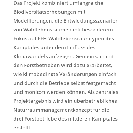
Das Projekt kombiniert umfangreiche
Biodiversitätserhebungen mit
Modellierungen, die Entwicklungsszenarien
von Waldlebensräumen mit besonderem
Fokus auf FFH-Waldlebensraumtypen des
Kamptales unter dem Einfluss des
Klimawandels aufzeigen. Gemeinsam mit
den Forstbetrieben wird dazu erarbeitet,
wie klimabedingte Veränderungen einfach
und durch die Betriebe selbst festgemacht
und monitort werden können. Als zentrales
Projektergebnis wird ein überbetriebliches
Naturraummanagementkonzept für die
drei Forstbetriebe des mittleren Kamptales
erstellt.