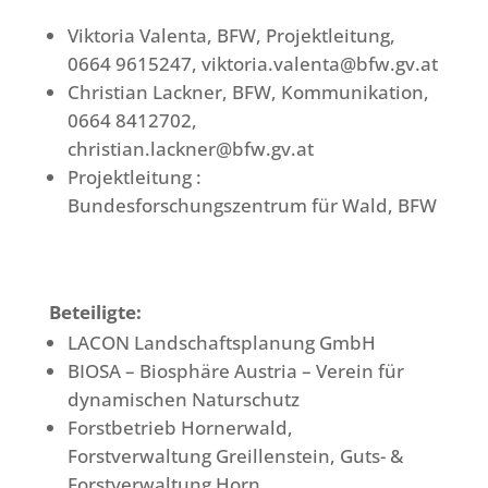
Viktoria Valenta, BFW, Projektleitung,
0664 9615247, viktoria.valenta@bfw.gv.at
Christian Lackner, BFW, Kommunikation,
0664 8412702,
christian.lackner@bfw.gv.at
Projektleitung :
Bundesforschungszentrum für Wald, BFW
Beteiligte:
LACON Landschaftsplanung GmbH
BIOSA – Biosphäre Austria – Verein für
dynamischen Naturschutz
Forstbetrieb Hornerwald,
Forstverwaltung Greillenstein, Guts- &
Forstverwaltung Horn