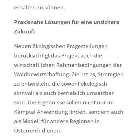
erhalten zu können.
Praxisnahe Lösungen für eine unsichere
Zukunft
Neben ökologischen Fragestellungen
berücksichtigt das Projekt auch die
wirtschaftlichen Rahmenbedingungen der
Waldbewirtschaftung. Ziel ist es, Strategien
zu entwickeln, die sowohl ökologisch
sinnvoll als auch betrieblich umsetzbar
sind. Die Ergebnisse sollen nicht nur im
Kamptal Anwendung finden, sondern auch
als Modell für andere Regionen in
Österreich dienen.