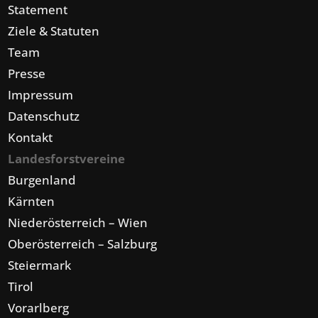
Statement
Ziele & Statuten
Team
Presse
Impressum
Datenschutz
Kontakt
Landesforstvereine
Burgenland
Kärnten
Niederösterreich – Wien
Oberösterreich – Salzburg
Steiermark
Tirol
Vorarlberg