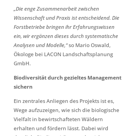
„Die enge Zusammenarbeit zwischen
Wissenschaft und Praxis ist entscheidend. Die
Forstbetriebe bringen ihr Erfahrungswissen
ein, wir ergänzen dieses durch systematische
Analysen und Modelle,“
so Mario Oswald,
Ökologe bei LACON Landschaftsplanung
GmbH.
Biodiversität durch gezieltes Management
sichern
Ein zentrales Anliegen des Projekts ist es,
Wege aufzuzeigen, wie sich die biologische
Vielfalt in bewirtschafteten Wäldern
erhalten und fördern lässt. Dabei wird