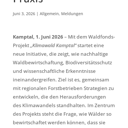
Praxis
Juni 3, 2026
|
Allgemein
,
Meldungen
Kamptal, 1. Juni 2026
– Mit dem Waldfonds-
Projekt
„Klimawald Kamptal“
startet eine
neue Initiative, die zeigt, wie nachhaltige
Waldbewirtschaftung, Biodiversitätsschutz
und wissenschaftliche Erkenntnisse
ineinandergreifen. Ziel ist es, gemeinsam
mit regionalen Forstbetrieben Strategien zu
entwickeln, die den Herausforderungen
des Klimawandels standhalten. Im Zentrum
des Projekts steht die Frage, wie Wälder so
bewirtschaftet werden können, dass sie