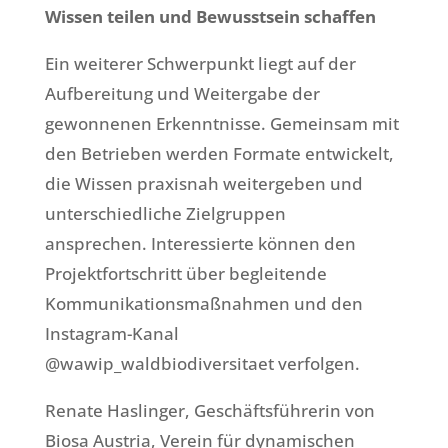
Wissen teilen und Bewusstsein schaffen
Ein weiterer Schwerpunkt liegt auf der
Aufbereitung und Weitergabe der
gewonnenen Erkenntnisse. Gemeinsam mit
den Betrieben werden Formate entwickelt,
die Wissen praxisnah weitergeben und
unterschiedliche Zielgruppen
ansprechen. Interessierte können den
Projektfortschritt über begleitende
Kommunikationsmaßnahmen und den
Instagram-Kanal
@wawip_waldbiodiversitaet verfolgen.
Renate Haslinger, Geschäftsführerin von
Biosa Austria, Verein für dynamischen