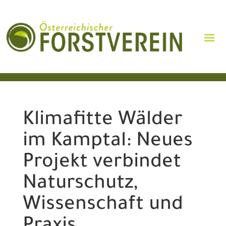
Klimafitte Wälder
im Kamptal: Neues
Projekt verbindet
Naturschutz,
Wissenschaft und