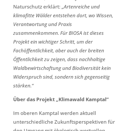
Naturschutz erklärt:
„Artenreiche und
klimafitte Wälder entstehen dort, wo Wissen,
Verantwortung und Praxis
zusammenkommen. Für BIOSA ist dieses
Projekt ein wichtiger Schritt, um der
Fachöffentlichkeit, aber auch der breiten
Öffentlichkeit zu zeigen, dass nachhaltige
Waldbewirtschaftung und Biodiversität kein
Widerspruch sind, sondern sich gegenseitig
stärken.“
Über das Projekt „Klimawald Kamptal“
Im oberen Kamptal werden aktuell
unterschiedliche Zukunftsperspektiven für
den Umgang mit ökologisch wertvollen