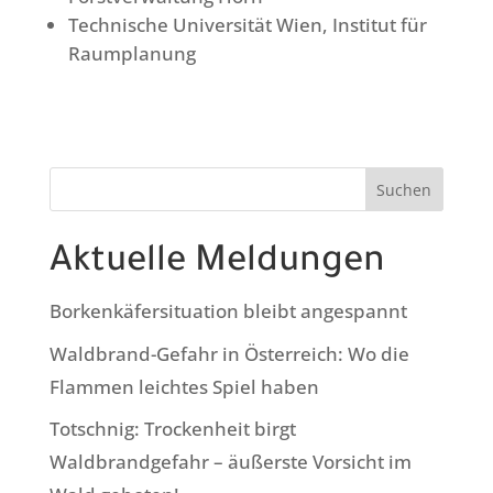
Technische Universität Wien, Institut für
Raumplanung
Suchen
Aktuelle Meldungen
Borkenkäfersituation bleibt angespannt
Waldbrand-Gefahr in Österreich: Wo die
Flammen leichtes Spiel haben
Totschnig: Trockenheit birgt
Waldbrandgefahr – äußerste Vorsicht im