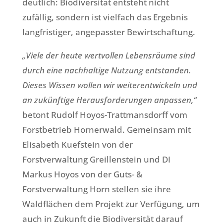
deutlich: Biodiversität entsteht nicht
zufällig, sondern ist vielfach das Ergebnis
langfristiger, angepasster Bewirtschaftung.
„Viele der heute wertvollen Lebensräume sind
durch eine nachhaltige Nutzung entstanden.
Dieses Wissen wollen wir weiterentwickeln und
an zukünftige Herausforderungen anpassen,“
betont Rudolf Hoyos-Trattmansdorff vom
Forstbetrieb Hornerwald. Gemeinsam mit
Elisabeth Kuefstein von der
Forstverwaltung Greillenstein und DI
Markus Hoyos von der Guts- &
Forstverwaltung Horn stellen sie ihre
Waldflächen dem Projekt zur Verfügung, um
auch in Zukunft die Biodiversität darauf