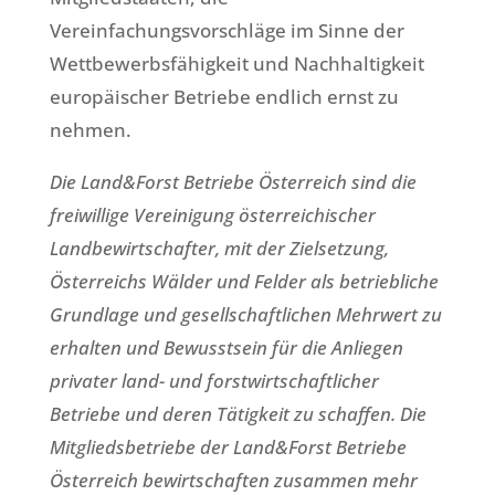
Vereinfachungsvorschläge im Sinne der
Wettbewerbsfähigkeit und Nachhaltigkeit
europäischer Betriebe endlich ernst zu
nehmen.
Die Land&Forst Betriebe Österreich sind die
freiwillige Vereinigung österreichischer
Landbewirtschafter, mit der Zielsetzung,
Österreichs Wälder und Felder als betriebliche
Grundlage und gesellschaftlichen Mehrwert zu
erhalten und Bewusstsein für die Anliegen
privater land- und forstwirtschaftlicher
Betriebe und deren Tätigkeit zu schaffen. Die
Mitgliedsbetriebe der Land&Forst Betriebe
Österreich bewirtschaften zusammen mehr