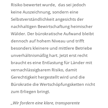
Risiko bewertet wurde, das sei jedoch
keine Auszeichnung, sondern eine
Selbstverständlichkeit angesichts der
nachhaltigen Bewirtschaftung heimischer
Wälder. Der bürokratische Aufwand bleibt
dennoch auf hohem Niveau und trifft
besonders kleinere und mittlere Betriebe
unverhältnismäßig hart. Jetzt erst recht
braucht es eine Entlastung für Länder mit
vernachlässigbarem Risiko, damit
Gerechtigkeit hergestellt wird und die
Bürokratie die Wertschöpfungsketten nicht
zum Erliegen bringt.
‚‚Wir fordern eine klare, transparente