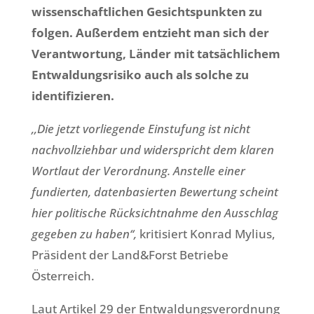
wissenschaftlichen Gesichtspunkten zu
folgen. Außerdem entzieht man sich der
Verantwortung, Länder mit tatsächlichem
Entwaldungsrisiko auch als solche zu
identifizieren.
‚‚Die jetzt vorliegende Einstufung ist nicht
nachvollziehbar und widerspricht dem klaren
Wortlaut der Verordnung. Anstelle einer
fundierten, datenbasierten Bewertung scheint
hier politische Rücksichtnahme den Ausschlag
gegeben zu haben‘‘,
kritisiert Konrad Mylius,
Präsident der Land&Forst Betriebe
Österreich.
Laut Artikel 29 der Entwaldungsverordnung