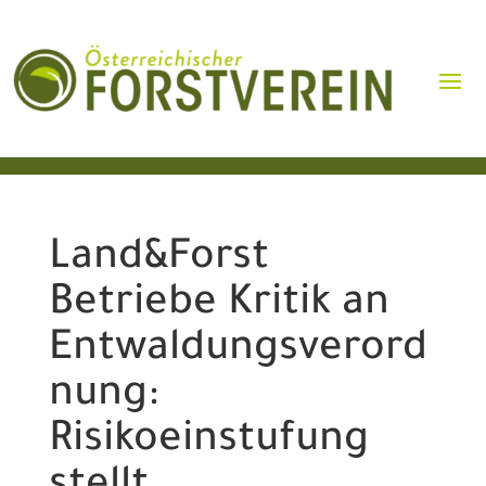
Land&Forst
Betriebe Kritik an
Entwaldungsverord
nung:
Risikoeinstufung