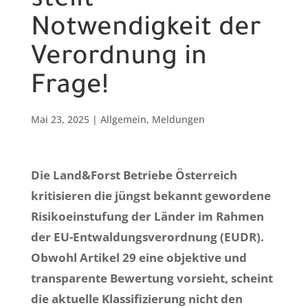
stellt
Notwendigkeit der
Verordnung in
Frage!
Mai 23, 2025
|
Allgemein
,
Meldungen
Die Land&Forst Betriebe Österreich
kritisieren die jüngst bekannt gewordene
Risikoeinstufung der Länder im Rahmen
der EU-Entwaldungsverordnung (EUDR).
Obwohl Artikel 29 eine objektive und
transparente Bewertung vorsieht, scheint
die aktuelle Klassifizierung nicht den