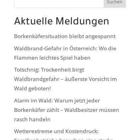
Suchen
Aktuelle Meldungen
Borkenkäfersituation bleibt angespannt
Waldbrand-Gefahr in Österreich: Wo die
Flammen leichtes Spiel haben
Totschnig: Trockenheit birgt
Waldbrandgefahr – äußerste Vorsicht im
Wald geboten!
Alarm im Wald: Warum jetzt jeder
Borkenkäfer zählt – Waldbesitzer müssen
rasch handeln
Wetterextreme und Kostendruck: