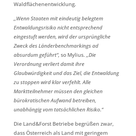
Waldflächenentwicklung.
‚‚Wenn Staaten mit eindeutig belegtem
Entwaldungsrisiko nicht entsprechend
eingestuft werden, wird der ursprüngliche
Zweck des Länderbenchmarkings ad
absurdum geführt‘‘,
so Mylius.
‚‚Die
Verordnung verliert damit ihre
Glaubwürdigkeit und das Ziel, die Entwaldung
zu stoppen wird klar verfehlt. Alle
Marktteilnehmer müssen den gleichen
bürokratischen Aufwand betreiben,
unabhängig vom tatsächlichen Risiko.‘‘
Die Land&Forst Betriebe begrüßen zwar,
dass Österreich als Land mit geringem