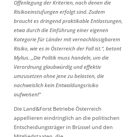
Offenlegung der Kriterien, nach denen die
Risikoeinstufungen erfolgt sind. Zudem
braucht es dringend praktikable Entlastungen,
etwa durch die Einführung einer eigenen
Kategorie für Länder mit vernachlässigbarem
Risiko, wie es in Österreich der Fall ist.‘‘, betont
Mylius. ‚‚Die Politik muss handeln, um die
Verordnung glaubwürdig und effektiv
umzusetzen ohne jene zu belasten, die
nachweislich kein Entwaldungsrisiko
aufweisen!‘‘
Die Land&Forst Betriebe Österreich
appellieren eindringlich an die politischen
Entscheidungsträger in Brüssel und den
Mitgliedstaaten, die