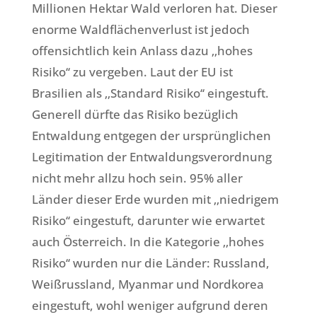
Millionen Hektar Wald verloren hat. Dieser
enorme Waldflächenverlust ist jedoch
offensichtlich kein Anlass dazu ‚‚hohes
Risiko‘‘ zu vergeben. Laut der EU ist
Brasilien als ‚‚Standard Risiko‘‘ eingestuft.
Generell dürfte das Risiko bezüglich
Entwaldung entgegen der ursprünglichen
Legitimation der Entwaldungsverordnung
nicht mehr allzu hoch sein. 95% aller
Länder dieser Erde wurden mit ‚‚niedrigem
Risiko‘‘ eingestuft, darunter wie erwartet
auch Österreich. In die Kategorie ‚‚hohes
Risiko‘‘ wurden nur die Länder: Russland,
Weißrussland, Myanmar und Nordkorea
eingestuft, wohl weniger aufgrund deren