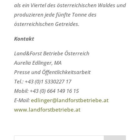
als ein Viertel des österreichischen Waldes und
produzieren jede fünfte Tonne des
österreichischen Getreides.
Kontakt
Land&Forst Betriebe Österreich
Aurelia Edlinger, MA
Presse und Öffentlichkeitsarbeit
Tel.: +43 (0)1 5330227 17
Mobil: +43 (0) 664 149 16 15
E-Mail:
edlinger@landforstbetriebe.at
www.landforstbetriebe.at