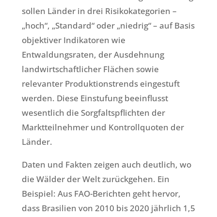
sollen Länder in drei Risikokategorien –
„hoch“, „Standard“ oder „niedrig“ – auf Basis
objektiver Indikatoren wie
Entwaldungsraten, der Ausdehnung
landwirtschaftlicher Flächen sowie
relevanter Produktionstrends eingestuft
werden. Diese Einstufung beeinflusst
wesentlich die Sorgfaltspflichten der
Marktteilnehmer und Kontrollquoten der
Länder.
Daten und Fakten zeigen auch deutlich, wo
die Wälder der Welt zurückgehen. Ein
Beispiel: Aus FAO-Berichten geht hervor,
dass Brasilien von 2010 bis 2020 jährlich 1,5