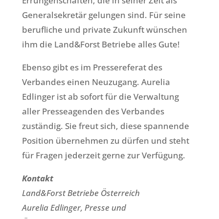
Errungenschaften, die in seiner Zeit als
Generalsekretär gelungen sind. Für seine
berufliche und private Zukunft wünschen
ihm die Land&Forst Betriebe alles Gute!
Ebenso gibt es im Pressereferat des
Verbandes einen Neuzugang. Aurelia
Edlinger ist ab sofort für die Verwaltung
aller Presseagenden des Verbandes
zuständig. Sie freut sich, diese spannende
Position übernehmen zu dürfen und steht
für Fragen jederzeit gerne zur Verfügung.
Kontakt
Land&Forst Betriebe Österreich
Aurelia Edlinger, Presse und