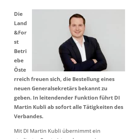
Die
Land
&For
st
Betri
ebe
Öste
rreich freuen sich, die Bestellung eines
neuen Generalsekretärs bekannt zu
geben. In leitendender Funktion führt DI
Martin Kubli ab sofort alle Tätigkeiten des
Verbandes.
Mit DI Martin Kubli übernimmt ein