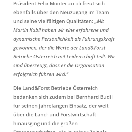
Präsident Felix Montecuccoli freut sich
ebenfalls über den Neuzugang im Team
und seine vielfältigen Qualitäten:
‚‚Mit
Martin Kubli haben wir eine erfahrene und
dynamische Persönlichkeit als Führungskraft
gewonnen, der die Werte der Land&Forst
Betriebe Österreich mit Leidenschaft teilt. Wir
sind überzeugt, dass er die Organisation
erfolgreich führen wird.‘‘
Die Land&Forst Betriebe Österreich
bedanken sich zudem bei Bernhard Budil
für seinen jahrelangen Einsatz, der weit
über die Land- und Forstwirtschaft
hinausging und die großen