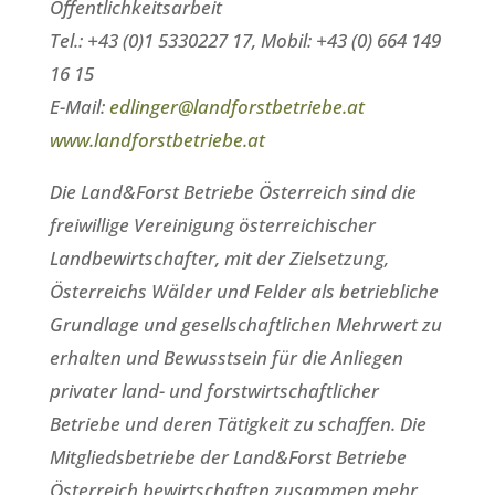
Öffentlichkeitsarbeit
Tel.: +43 (0)1 5330227 17, Mobil: +43 (0) 664 149
16 15
E-Mail:
edlinger@landforstbetriebe.at
www.landforstbetriebe.at
Die Land&Forst Betriebe Österreich sind die
freiwillige Vereinigung österreichischer
Landbewirtschafter, mit der Zielsetzung,
Österreichs Wälder und Felder als betriebliche
Grundlage und gesellschaftlichen Mehrwert zu
erhalten und Bewusstsein für die Anliegen
privater land- und forstwirtschaftlicher
Betriebe und deren Tätigkeit zu schaffen. Die
Mitgliedsbetriebe der Land&Forst Betriebe
Österreich bewirtschaften zusammen mehr