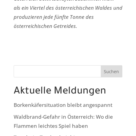
als ein Viertel des österreichischen Waldes und
produzieren jede fünfte Tonne des
österreichischen Getreides.
Suchen
Aktuelle Meldungen
Borkenkäfersituation bleibt angespannt
Waldbrand-Gefahr in Österreich: Wo die
Flammen leichtes Spiel haben