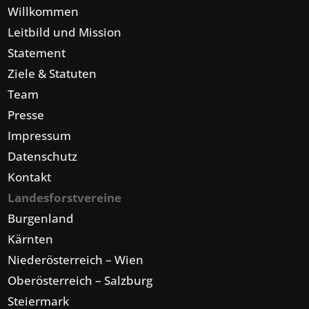
Willkommen
Leitbild und Mission
Statement
Ziele & Statuten
Team
Presse
Impressum
Datenschutz
Kontakt
Landesforstvereine
Burgenland
Kärnten
Niederösterreich – Wien
Oberösterreich – Salzburg
Steiermark