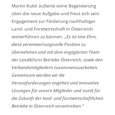
Martin Kubli äußerte seine Begeisterung
über die neue Aufgabe und freut sich sein
Engagement zur Förderung nachhaltiger
Land- und Forstwirtschaft in Österreich
weiterführen zu können.
‚‚Es ist eine Ehre,
diese verantwortungsvolle Position zu
übernehmen und mit dem engagierten Team
der Land&Forst Betriebe Österreich, sowie den
Verbandsmitgliedern zusammenzuarbeiten.
Gemeinsam werden wir die
Herausforderungen angehen und innovative
Lösungen für unsere Mitglieder und somit für
die Zukunft der land- und forstwirtschaftlichen
Betriebe in Österreich vorantreiben.‘‘