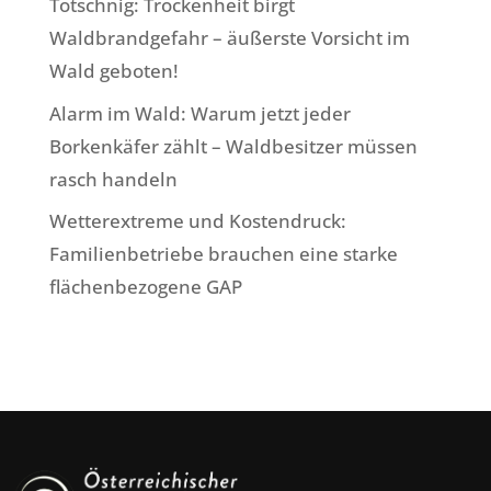
Totschnig: Trockenheit birgt
Waldbrandgefahr – äußerste Vorsicht im
Wald geboten!
Alarm im Wald: Warum jetzt jeder
Borkenkäfer zählt – Waldbesitzer müssen
rasch handeln
Wetterextreme und Kostendruck:
Familienbetriebe brauchen eine starke
flächenbezogene GAP