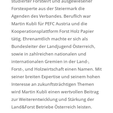
studierter Forstwirt und ausgewiesener
Forstexperte aus der Steiermark die
Agenden des Verbandes. Beruflich war
Martin Kubli für PEFC Austria und die
Kooperationsplattform Forst Holz Papier
tätig. Ehrenamtlich machte er sich als
Bundesleiter der Landjugend Österreich,
sowie in zahlreichen nationalen und
internationalen Gremien in der Land-,
Forst-, und Holzwirtschaft einen Namen. Mit
seiner breiten Expertise und seinem hohen
Interesse an zukunftsträchtigen Themen
wird Martin Kubli einen wertvollen Beitrag
zur Weiterentwicklung und Stärkung der
Land&Forst Betriebe Österreich leisten.