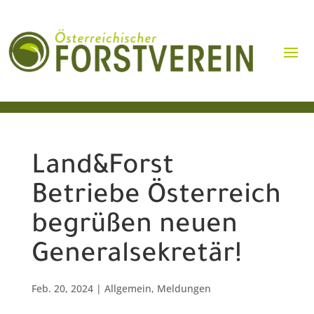
Land&Forst
Betriebe Österreich
begrüßen neuen
Generalsekretär!
Feb. 20, 2024
|
Allgemein
,
Meldungen