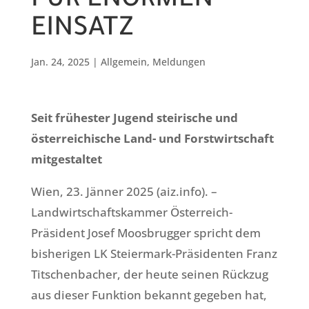
FÜR ENORMEN
EINSATZ
Jan. 24, 2025
|
Allgemein
,
Meldungen
Seit frühester Jugend steirische und
österreichische Land- und Forstwirtschaft
mitgestaltet
Wien, 23. Jänner 2025 (aiz.info). –
Landwirtschaftskammer Österreich-
Präsident Josef Moosbrugger spricht dem
bisherigen LK Steiermark-Präsidenten Franz
Titschenbacher, der heute seinen Rückzug
aus dieser Funktion bekannt gegeben hat,