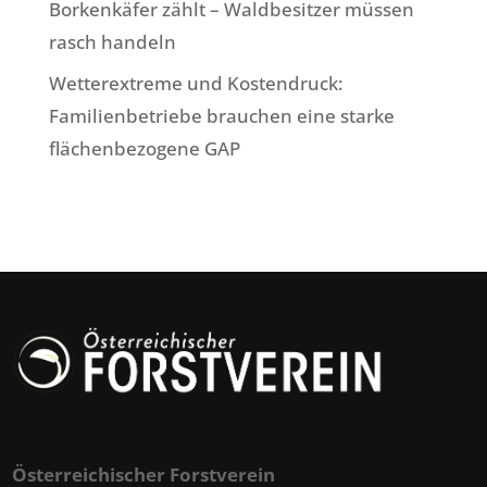
Borkenkäfer zählt – Waldbesitzer müssen
rasch handeln
Wetterextreme und Kostendruck:
Familienbetriebe brauchen eine starke
flächenbezogene GAP
Österreichischer Forstverein