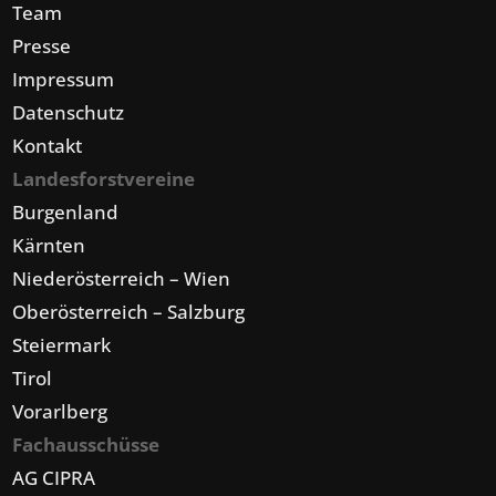
Team
Presse
Impressum
Datenschutz
Kontakt
Landesforstvereine
Burgenland
Kärnten
Niederösterreich – Wien
Oberösterreich – Salzburg
Steiermark
Tirol
Vorarlberg
Fachausschüsse
AG CIPRA