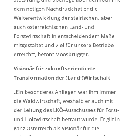
dem nötigen Nachdruck hat er die
Weiterentwicklung der steirischen, aber
auch österreichischen Land- und
Forstwirtschaft in entscheidendem Maße
mitgestaltet und viel für unsere Betriebe
erreicht“, betont Moosbrugger.
Visionär für zukunftsorientierte
Transformation der (Land-)Wirtschaft
„Ein besonderes Anliegen war ihm immer
die Waldwirtschaft, weshalb er auch mit
der Leitung des LKÖ-Ausschusses für Forst-
und Holzwirtschaft betraut wurde. Er gilt in
ganz Österreich als Visionär für die