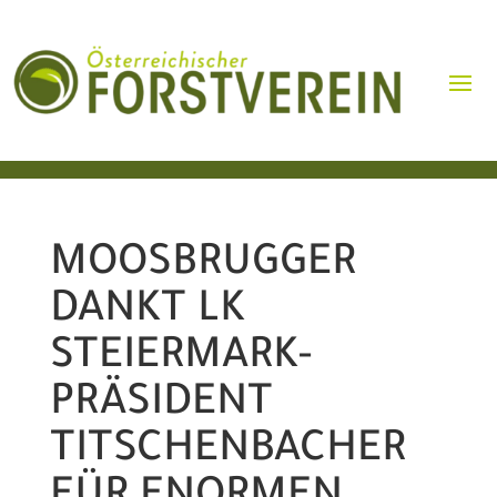
MOOSBRUGGER
DANKT LK
STEIERMARK-
PRÄSIDENT
TITSCHENBACHER