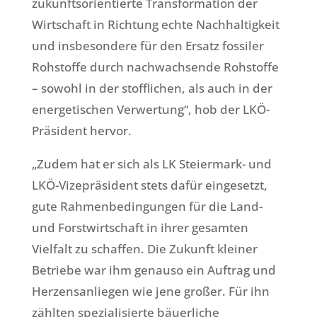
zukunftsorientierte Transformation der
Wirtschaft in Richtung echte Nachhaltigkeit
und insbesondere für den Ersatz fossiler
Rohstoffe durch nachwachsende Rohstoffe
– sowohl in der stofflichen, als auch in der
energetischen Verwertung“, hob der LKÖ-
Präsident hervor.
„Zudem hat er sich als LK Steiermark- und
LKÖ-Vizepräsident stets dafür eingesetzt,
gute Rahmenbedingungen für die Land-
und Forstwirtschaft in ihrer gesamten
Vielfalt zu schaffen. Die Zukunft kleiner
Betriebe war ihm genauso ein Auftrag und
Herzensanliegen wie jene großer. Für ihn
zählten spezialisierte bäuerliche