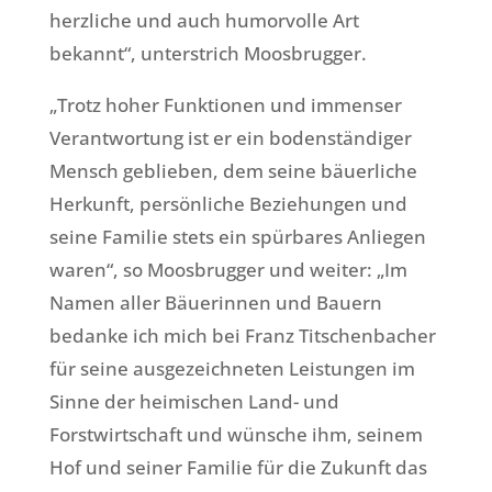
herzliche und auch humorvolle Art
bekannt“, unterstrich Moosbrugger.
„Trotz hoher Funktionen und immenser
Verantwortung ist er ein bodenständiger
Mensch geblieben, dem seine bäuerliche
Herkunft, persönliche Beziehungen und
seine Familie stets ein spürbares Anliegen
waren“, so Moosbrugger und weiter: „Im
Namen aller Bäuerinnen und Bauern
bedanke ich mich bei Franz Titschenbacher
für seine ausgezeichneten Leistungen im
Sinne der heimischen Land- und
Forstwirtschaft und wünsche ihm, seinem
Hof und seiner Familie für die Zukunft das