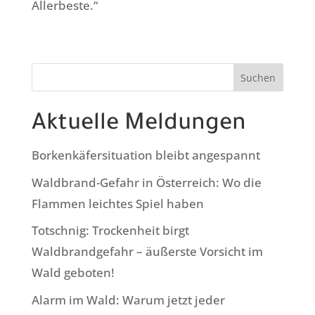
Allerbeste.“
Suchen
Aktuelle Meldungen
Borkenkäfersituation bleibt angespannt
Waldbrand-Gefahr in Österreich: Wo die
Flammen leichtes Spiel haben
Totschnig: Trockenheit birgt
Waldbrandgefahr – äußerste Vorsicht im
Wald geboten!
Alarm im Wald: Warum jetzt jeder