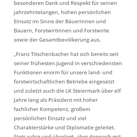
besonderen Dank und Respekt für seinen
jahrzehntelangen, hohen persönlichen
Einsatz im Sinne der Bäuerinnen und
Bauern, Forstwirtinnen und Forstwirte
sowie der Gesamtbevölkerung aus.
„Franz Titschenbacher hat sich bereits seit
seiner frühesten Jugend in verschiedensten
Funktionen enorm für unsere land- und
forstwirtschaftlichen Betriebe eingesetzt
und zuletzt auch die LK Steiermark über elf
Jahre lang als Präsident mit hoher
fachlicher Kompetenz, großem
persönlichen Einsatz und viel
Charakterstärke und Diplomatie geleitet.
Stets ruhig und überlegt, aber dennoch mit