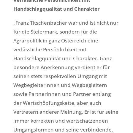
Handschlagqualität und Charakter
„Franz Titschenbacher war und ist nicht nur
für die Steiermark, sondern für die
Agrarpolitik in ganz Österreich eine
verlässliche Persönlichkeit mit
Handschlagqualität und Charakter. Ganz
besondere Anerkennung verdient er für
seinen stets respektvollen Umgang mit
Wegbegleiterinnen und Wegbegleitern
sowie Partnerinnen und Partner entlang
der Wertschöpfungskette, aber auch
Vertretern anderer Meinung. Er ist für seine
immer korrekten und wertschätzenden
Umgangsformen und seine verbindende,