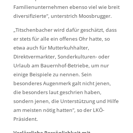
Familienunternehmen ebenso viel wie breit
diversifizierte“, unterstrich Moosbrugger.
„Titschenbacher wird dafür geschätzt, dass
er stets für alle ein offenes Ohr hatte, so
etwa auch für Mutterkuhhalter,
Direktvermarkter, Sonderkulturen- oder
Urlaub am Bauernhof-Betriebe, um nur
einige Beispiele zu nennen. Sein
besonderes Augenmerk galt nicht jenen,
die besonders laut geschrien haben,
sondern jenen, die Unterstützung und Hilfe
am meisten nötig hatten“, so der LKÖ-
Präsident.
Verlässliche Persönlichkeit mit