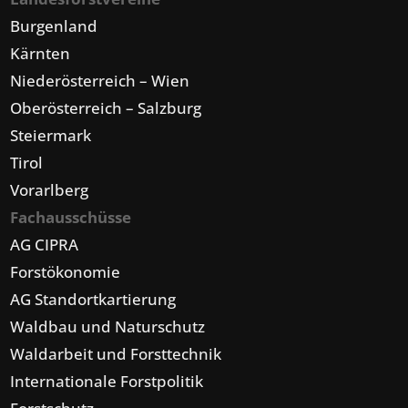
Burgenland
Kärnten
Niederösterreich – Wien
Oberösterreich – Salzburg
Steiermark
Tirol
Vorarlberg
Fachausschüsse
AG CIPRA
Forstökonomie
AG Standortkartierung
Waldbau und Naturschutz
Waldarbeit und Forsttechnik
Internationale Forstpolitik