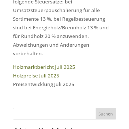
folgende Steuersätze: bei
Umsatzsteuerpauschalierung für alle
Sortimente 13 %, bei Regelbesteuerung
sind bei Energieholz/Brennholz 13 % und
für Rundholz 20 % anzuwenden.
Abweichungen und Änderungen
vorbehalten.
Holzmarktbericht Juli 2025
Holzpreise Juli 2025
Preisentwicklung Juli 2025
Suchen