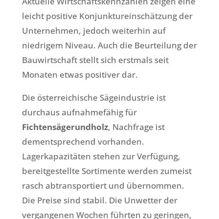
Aktuelle Wirtschaftskennzahlen zeigen eine
leicht positive Konjunktureinschätzung der
Unternehmen, jedoch weiterhin auf
niedrigem Niveau. Auch die Beurteilung der
Bauwirtschaft stellt sich erstmals seit
Monaten etwas positiver dar.
Die österreichische Sägeindustrie ist
durchaus aufnahmefähig für
Fichtensägerundholz
, Nachfrage ist
dementsprechend vorhanden.
Lagerkapazitäten stehen zur Verfügung,
bereitgestellte Sortimente werden zumeist
rasch abtransportiert und übernommen.
Die Preise sind stabil. Die Unwetter der
vergangenen Wochen führten zu geringen,