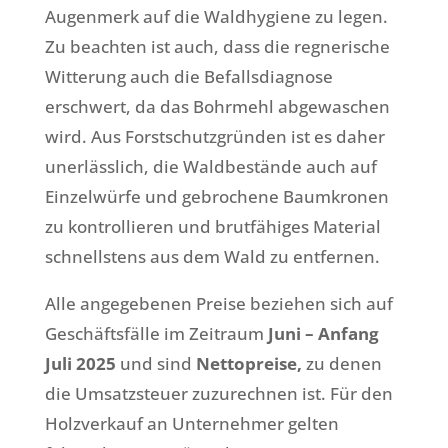
Augenmerk auf die Waldhygiene zu legen.
Zu beachten ist auch, dass die regnerische
Witterung auch die Befallsdiagnose
erschwert, da das Bohrmehl abgewaschen
wird. Aus Forstschutzgründen ist es daher
unerlässlich, die Waldbestände auch auf
Einzelwürfe und gebrochene Baumkronen
zu kontrollieren und brutfähiges Material
schnellstens aus dem Wald zu entfernen.
Alle angegebenen Preise beziehen sich auf
Geschäftsfälle im Zeitraum
Juni – Anfang
Juli 2025
und sind
Nettopreise,
zu denen
die Umsatzsteuer zuzurechnen ist. Für den
Holzverkauf an Unternehmer gelten