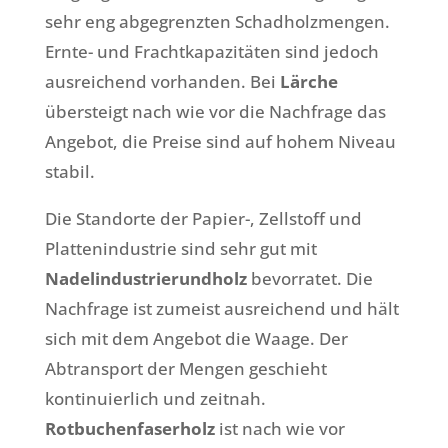
sehr eng abgegrenzten Schadholzmengen.
Ernte- und Frachtkapazitäten sind jedoch
ausreichend vorhanden. Bei
Lärche
übersteigt nach wie vor die Nachfrage das
Angebot, die Preise sind auf hohem Niveau
stabil.
Die Standorte der Papier-, Zellstoff und
Plattenindustrie sind sehr gut mit
Nadelindustrierundholz
bevorratet. Die
Nachfrage ist zumeist ausreichend und hält
sich mit dem Angebot die Waage. Der
Abtransport der Mengen geschieht
kontinuierlich und zeitnah.
Rotbuchenfaserholz
ist nach wie vor