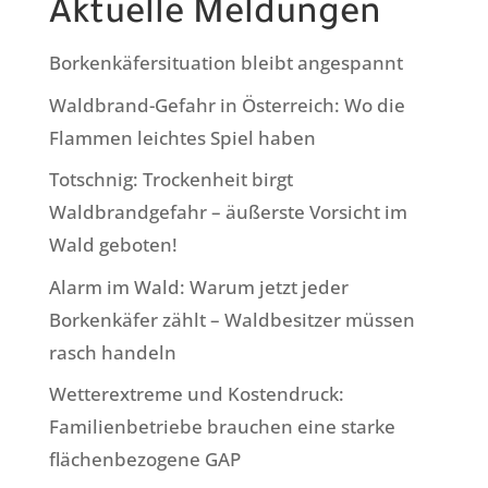
Aktuelle Meldungen
Borkenkäfersituation bleibt angespannt
Waldbrand-Gefahr in Österreich: Wo die
Flammen leichtes Spiel haben
Totschnig: Trockenheit birgt
Waldbrandgefahr – äußerste Vorsicht im
Wald geboten!
Alarm im Wald: Warum jetzt jeder
Borkenkäfer zählt – Waldbesitzer müssen
rasch handeln
Wetterextreme und Kostendruck:
Familienbetriebe brauchen eine starke
flächenbezogene GAP