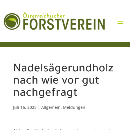
Nadelsägerundholz
nach wie vor gut
nachgefragt
Juli 16, 2025
|
Allgemein
,
Meldungen