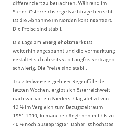
differenziert zu betrachten. Während im
Süden Österreichs rege Nachfrage herrscht,
ist die Abnahme im Norden kontingentiert.
Die Preise sind stabil.
Die Lage am
Energieholzmarkt
ist
weiterhin angespannt und die Vermarktung
gestaltet sich abseits von Langfristverträgen
schwierig. Die Preise sind stabil.
Trotz teilweise ergiebiger Regenfälle der
letzten Wochen, ergibt sich österreichweit
nach wie vor ein Niederschlagsdefizit von
12 % im Vergleich zum Bezugszeitraum
1961-1990, in manchen Regionen mit bis zu
40 % noch ausgeprägter. Daher ist höchstes