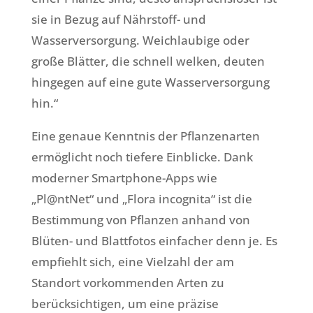
sie in Bezug auf Nährstoff- und
Wasserversorgung. Weichlaubige oder
große Blätter, die schnell welken, deuten
hingegen auf eine gute Wasserversorgung
hin.“
Eine genaue Kenntnis der Pflanzenarten
ermöglicht noch tiefere Einblicke. Dank
moderner Smartphone-Apps wie
„Pl@ntNet“ und „Flora incognita“ ist die
Bestimmung von Pflanzen anhand von
Blüten- und Blattfotos einfacher denn je. Es
empfiehlt sich, eine Vielzahl der am
Standort vorkommenden Arten zu
berücksichtigen, um eine präzise