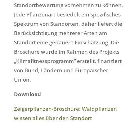
Standortbewertung vornehmen zu können.
Jede Pflanzenart besiedelt ein spezifisches
Spektrum von Standorten, daher liefert die
Berücksichtigung mehrerer Arten am
Standort eine genauere Einschätzung. Die
Broschüre wurde im Rahmen des Projekts
„Klimafitnessprogramm“ erstellt, finanziert
von Bund, Ländern und Europäischer
Union.
Download
Zeigerpflanzen-Broschüre: Waldpflanzen
wissen alles über den Standort