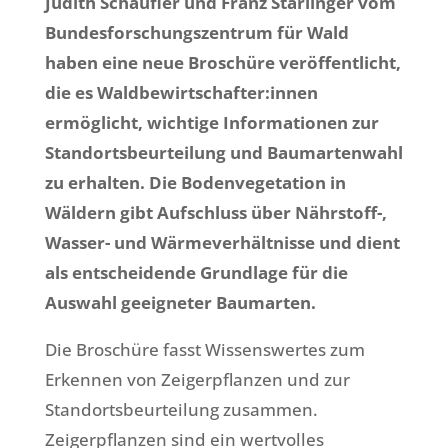
Judith Schaufler und Franz Starlinger vom
Bundesforschungszentrum für Wald
haben eine neue Broschüre veröffentlicht,
die es Waldbewirtschafter:innen
ermöglicht, wichtige Informationen zur
Standortsbeurteilung und Baumartenwahl
zu erhalten. Die Bodenvegetation in
Wäldern gibt Aufschluss über Nährstoff-,
Wasser- und Wärmeverhältnisse und dient
als entscheidende Grundlage für die
Auswahl geeigneter Baumarten.
Die Broschüre fasst Wissenswertes zum
Erkennen von Zeigerpflanzen und zur
Standortsbeurteilung zusammen.
Zeigerpflanzen sind ein wertvolles