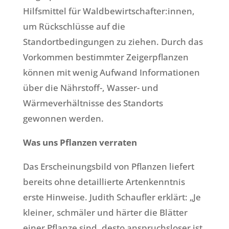
Hilfsmittel für Waldbewirtschafter:innen,
um Rückschlüsse auf die
Standortbedingungen zu ziehen. Durch das
Vorkommen bestimmter Zeigerpflanzen
können mit wenig Aufwand Informationen
über die Nährstoff-, Wasser- und
Wärmeverhältnisse des Standorts
gewonnen werden.
Was uns Pflanzen verraten
Das Erscheinungsbild von Pflanzen liefert
bereits ohne detaillierte Artenkenntnis
erste Hinweise. Judith Schaufler erklärt: „Je
kleiner, schmäler und härter die Blätter
einer Pflanze sind, desto anspruchsloser ist