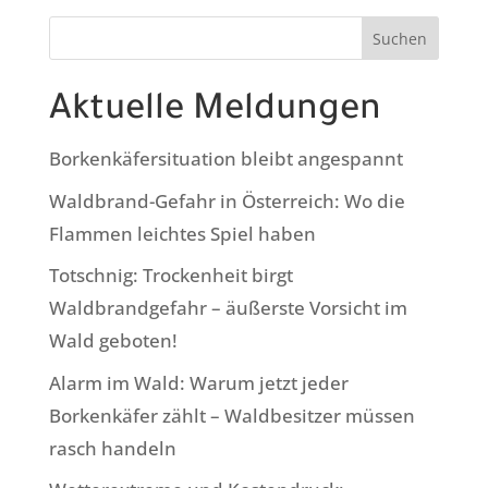
Suchen
Aktuelle Meldungen
Borkenkäfersituation bleibt angespannt
Waldbrand-Gefahr in Österreich: Wo die
Flammen leichtes Spiel haben
Totschnig: Trockenheit birgt
Waldbrandgefahr – äußerste Vorsicht im
Wald geboten!
Alarm im Wald: Warum jetzt jeder
Borkenkäfer zählt – Waldbesitzer müssen
rasch handeln