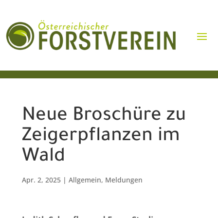
Neue Broschüre zu
Zeigerpflanzen im
Wald
Apr. 2, 2025
|
Allgemein
,
Meldungen