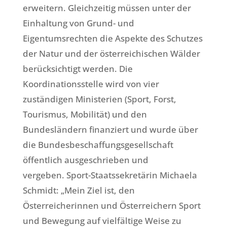
erweitern. Gleichzeitig müssen unter der
Einhaltung von Grund- und
Eigentumsrechten die Aspekte des Schutzes
der Natur und der österreichischen Wälder
berücksichtigt werden. Die
Koordinationsstelle wird von vier
zuständigen Ministerien (Sport, Forst,
Tourismus, Mobilität) und den
Bundesländern finanziert und wurde über
die Bundesbeschaffungsgesellschaft
öffentlich ausgeschrieben und
vergeben. Sport-Staatssekretärin Michaela
Schmidt: „Mein Ziel ist, den
Österreicherinnen und Österreichern Sport
und Bewegung auf vielfältige Weise zu