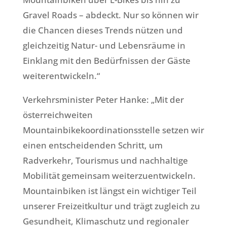
Gravel Roads – abdeckt. Nur so können wir
die Chancen dieses Trends nützen und
gleichzeitig Natur- und Lebensräume in
Einklang mit den Bedürfnissen der Gäste
weiterentwickeln.“
Verkehrsminister Peter Hanke: „Mit der
österreichweiten
Mountainbikekoordinationsstelle setzen wir
einen entscheidenden Schritt, um
Radverkehr, Tourismus und nachhaltige
Mobilität gemeinsam weiterzuentwickeln.
Mountainbiken ist längst ein wichtiger Teil
unserer Freizeitkultur und trägt zugleich zu
Gesundheit, Klimaschutz und regionaler