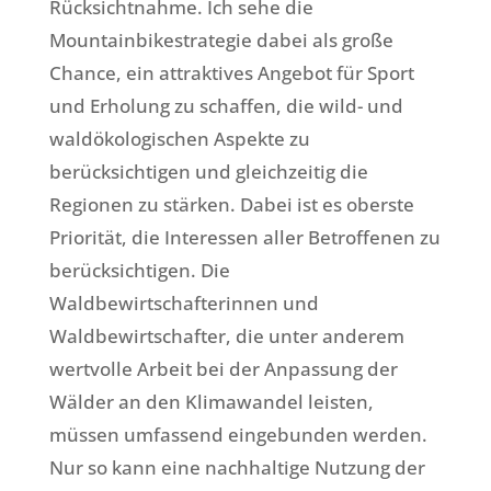
Rücksichtnahme. Ich sehe die
Mountainbikestrategie dabei als große
Chance, ein attraktives Angebot für Sport
und Erholung zu schaffen, die wild- und
waldökologischen Aspekte zu
berücksichtigen und gleichzeitig die
Regionen zu stärken. Dabei ist es oberste
Priorität, die Interessen aller Betroffenen zu
berücksichtigen. Die
Waldbewirtschafterinnen und
Waldbewirtschafter, die unter anderem
wertvolle Arbeit bei der Anpassung der
Wälder an den Klimawandel leisten,
müssen umfassend eingebunden werden.
Nur so kann eine nachhaltige Nutzung der