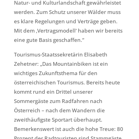
Natur- und Kulturlandschaft gewährleistet
werden. Zum Schutz unserer Wälder muss
es klare Regelungen und Verträge geben.
Mit dem ‚Vertragsmodell‘ haben wir bereits
eine gute Basis geschaffen.“
Tourismus-Staatssekretärin Elisabeth
Zehetner: „Das Mountainbiken ist ein
wichtiges Zukunftsthema für den
österreichischen Tourismus. Bereits heute
kommt rund ein Drittel unserer
Sommergäste zum Radfahren nach
Österreich – nach dem Wandern die
zweithäufigste Sportart überhaupt.
Bemerkenswert ist auch die hohe Treue: 80
Prozent der Radtouristen sind Stammgäste,