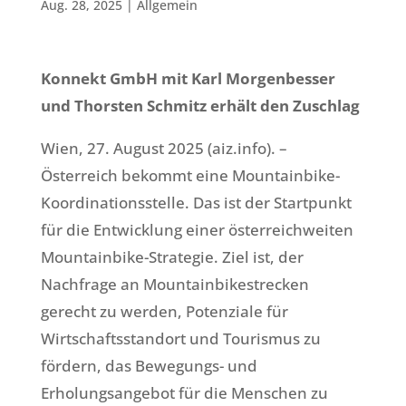
Aug. 28, 2025
|
Allgemein
Konnekt GmbH mit Karl Morgenbesser
und Thorsten Schmitz erhält den Zuschlag
Wien, 27. August 2025 (aiz.info). –
Österreich bekommt eine Mountainbike-
Koordinationsstelle. Das ist der Startpunkt
für die Entwicklung einer österreichweiten
Mountainbike-Strategie. Ziel ist, der
Nachfrage an Mountainbikestrecken
gerecht zu werden, Potenziale für
Wirtschaftsstandort und Tourismus zu
fördern, das Bewegungs- und
Erholungsangebot für die Menschen zu