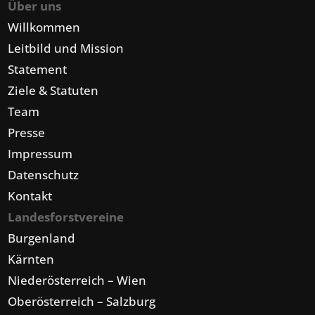
Über uns
Willkommen
Leitbild und Mission
Statement
Ziele & Statuten
Team
Presse
Impressum
Datenschutz
Kontakt
Landesforstvereine
Burgenland
Kärnten
Niederösterreich – Wien
Oberösterreich – Salzburg