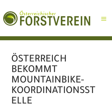
ÖSTERREICH
BEKOMMT
MOUNTAINBIKE-
KOORDINATIONSST
ELLE