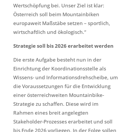
Wertschöpfung bei. Unser Ziel ist klar:
Österreich soll beim Mountainbiken
europaweit Maßstäbe setzen – sportlich,
wirtschaftlich und ökologisch.“
Strategie soll bis 2026 erarbeitet werden
Die erste Aufgabe besteht nun in der
Einrichtung der Koordinationsstelle als
Wissens- und Informationsdrehscheibe, um
die Voraussetzungen für die Entwicklung
einer österreichweiten Mountainbike-
Strategie zu schaffen. Diese wird im
Rahmen eines breit angelegten
Stakeholder-Prozesses erarbeitet und soll
bis Ende 2026 vorliegen. In der Folge sollen