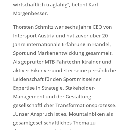
wirtschaftlich tragfähig“, betont Karl
Morgenbesser.
Thorsten Schmitz war sechs Jahre CEO von
Intersport Austria und hat zuvor über 20
Jahre internationale Erfahrung in Handel,
Sport und Markenentwicklung gesammelt.
Als geprüfter MTB-Fahrtechniktrainer und
aktiver Biker verbindet er seine persönliche
Leidenschaft für den Sport mit seiner
Expertise in Strategie, Stakeholder-
Management und der Gestaltung
gesellschaftlicher Transformationsprozesse.
„Unser Anspruch ist es, Mountainbiken als
gesamtgesellschaftliches Thema zu