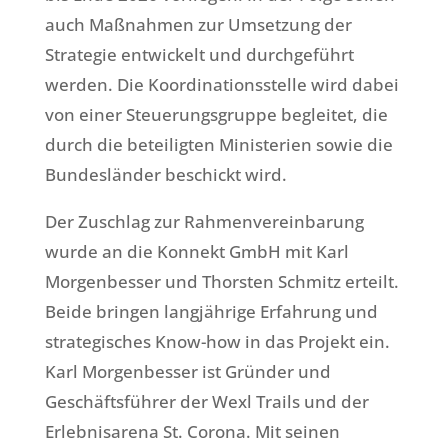
auch Maßnahmen zur Umsetzung der
Strategie entwickelt und durchgeführt
werden. Die Koordinationsstelle wird dabei
von einer Steuerungsgruppe begleitet, die
durch die beteiligten Ministerien sowie die
Bundesländer beschickt wird.
Der Zuschlag zur Rahmenvereinbarung
wurde an die Konnekt GmbH mit Karl
Morgenbesser und Thorsten Schmitz erteilt.
Beide bringen langjährige Erfahrung und
strategisches Know-how in das Projekt ein.
Karl Morgenbesser ist Gründer und
Geschäftsführer der Wexl Trails und der
Erlebnisarena St. Corona. Mit seinen