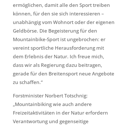
ermöglichen, damit alle den Sport treiben
können, für den sie sich interessieren –
unabhängig vom Wohnort oder der eigenen
Geldbörse. Die Begeisterung für den
Mountainbike-Sport ist ungebrochen: er
vereint sportliche Herausforderung mit
dem Erlebnis der Natur. Ich freue mich,
dass wir als Regierung dazu beitragen,
gerade für den Breitensport neue Angebote
zu schaffen.“
Forstminister Norbert Totschnig:
„Mountainbiking wie auch andere
Freizeitaktivitäten in der Natur erfordern
Verantwortung und gegenseitige