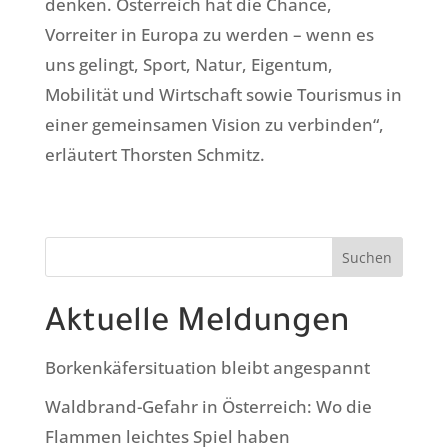
denken. Österreich hat die Chance,
Vorreiter in Europa zu werden – wenn es
uns gelingt, Sport, Natur, Eigentum,
Mobilität und Wirtschaft sowie Tourismus in
einer gemeinsamen Vision zu verbinden“,
erläutert Thorsten Schmitz.
Suchen
Aktuelle Meldungen
Borkenkäfersituation bleibt angespannt
Waldbrand-Gefahr in Österreich: Wo die
Flammen leichtes Spiel haben