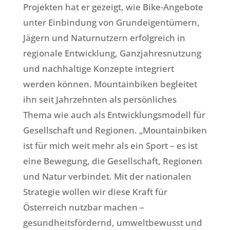
Projekten hat er gezeigt, wie Bike-Angebote
unter Einbindung von Grundeigentümern,
Jägern und Naturnutzern erfolgreich in
regionale Entwicklung, Ganzjahresnutzung
und nachhaltige Konzepte integriert
werden können. Mountainbiken begleitet
ihn seit Jahrzehnten als persönliches
Thema wie auch als Entwicklungsmodell für
Gesellschaft und Regionen. „Mountainbiken
ist für mich weit mehr als ein Sport – es ist
eine Bewegung, die Gesellschaft, Regionen
und Natur verbindet. Mit der nationalen
Strategie wollen wir diese Kraft für
Österreich nutzbar machen –
gesundheitsfördernd, umweltbewusst und