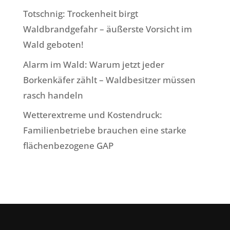
Totschnig: Trockenheit birgt
Waldbrandgefahr – äußerste Vorsicht im
Wald geboten!
Alarm im Wald: Warum jetzt jeder
Borkenkäfer zählt – Waldbesitzer müssen
rasch handeln
Wetterextreme und Kostendruck:
Familienbetriebe brauchen eine starke
flächenbezogene GAP