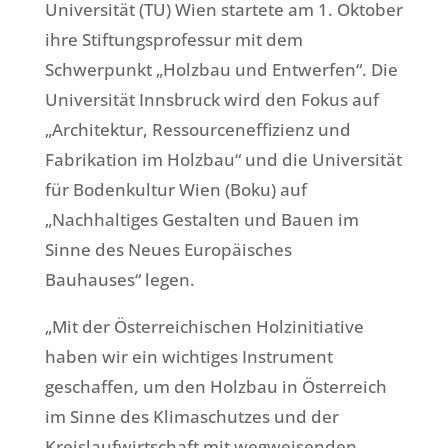
Universität (TU) Wien startete am 1. Oktober
ihre Stiftungsprofessur mit dem
Schwerpunkt „Holzbau und Entwerfen“. Die
Universität Innsbruck wird den Fokus auf
„Architektur, Ressourceneffizienz und
Fabrikation im Holzbau“ und die Universität
für Bodenkultur Wien (Boku) auf
„Nachhaltiges Gestalten und Bauen im
Sinne des Neues Europäisches
Bauhauses“ legen.
„Mit der Österreichischen Holzinitiative
haben wir ein wichtiges Instrument
geschaffen, um den Holzbau in Österreich
im Sinne des Klimaschutzes und der
Kreislaufwirtschaft mit wegweisenden