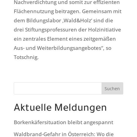
Nachverdichtung und somit zur effizienten
Flächennutzung beitragen. Gemeinsam mit
dem Bildungslabor ‚Wald&Holz‘ sind die
drei Stiftungsprofessuren der Holzinitiative
ein zentrales Element eines zeitgemäßen
Aus- und Weiterbildungsangebotes“, so
Totschnig.
Suchen
Aktuelle Meldungen
Borkenkäfersituation bleibt angespannt
Waldbrand-Gefahr in Österreich: Wo die