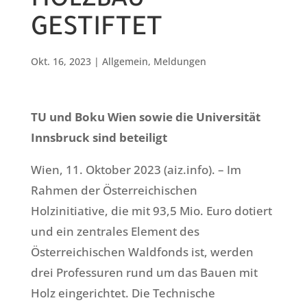
HOLZBAU
GESTIFTET
Okt. 16, 2023
|
Allgemein
,
Meldungen
TU und Boku Wien sowie die Universität
Innsbruck sind beteiligt
Wien, 11. Oktober 2023 (aiz.info). – Im
Rahmen der Österreichischen
Holzinitiative, die mit 93,5 Mio. Euro dotiert
und ein zentrales Element des
Österreichischen Waldfonds ist, werden
drei Professuren rund um das Bauen mit
Holz eingerichtet. Die Technische