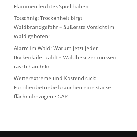
Flammen leichtes Spiel haben
Totschnig: Trockenheit birgt
Waldbrandgefahr – äußerste Vorsicht im
Wald geboten!
Alarm im Wald: Warum jetzt jeder
Borkenkäfer zählt – Waldbesitzer müssen
rasch handeln
Wetterextreme und Kostendruck:
Familienbetriebe brauchen eine starke
flächenbezogene GAP