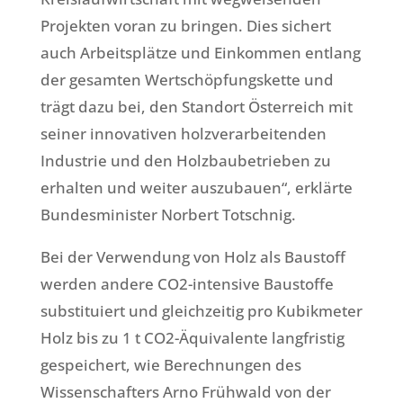
Projekten voran zu bringen. Dies sichert
auch Arbeitsplätze und Einkommen entlang
der gesamten Wertschöpfungskette und
trägt dazu bei, den Standort Österreich mit
seiner innovativen holzverarbeitenden
Industrie und den Holzbaubetrieben zu
erhalten und weiter auszubauen“, erklärte
Bundesminister Norbert Totschnig.
Bei der Verwendung von Holz als Baustoff
werden andere CO2-intensive Baustoffe
substituiert und gleichzeitig pro Kubikmeter
Holz bis zu 1 t CO2-Äquivalente langfristig
gespeichert, wie Berechnungen des
Wissenschafters Arno Frühwald von der