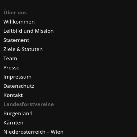
Über uns
Willkommen
Leitbild und Mission
Statement
Ziele & Statuten
Team
Presse
Impressum
Datenschutz
Kontakt
Landesforstvereine
Burgenland
Kärnten
Niederösterreich – Wien