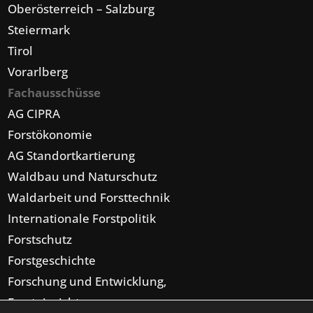
Oberösterreich – Salzburg
Steiermark
Tirol
Vorarlberg
Fachausschüsse
AG CIPRA
Forstökonomie
AG Standortkartierung
Waldbau und Naturschutz
Waldarbeit und Forsttechnik
Internationale Forstpolitik
Forstschutz
Forstgeschichte
Forschung und Entwicklung,
Forsteinrichtung,