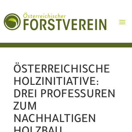
ÖSTERREICHISCHE
HOLZINITIATIVE:
DREI PROFESSUREN
ZUM
NACHHALTIGEN