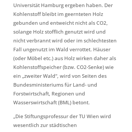
Universität Hamburg ergeben haben. Der
Kohlenstoff bleibt im geernteten Holz
gebunden und entweicht nicht als CO2,
solange Holz stofflich genutzt wird und
nicht verbrannt wird oder im schlechtesten
Fall ungenutzt im Wald verrottet. Häuser
(oder Möbel etc.) aus Holz wirken daher als
Kohlenstoffspeicher (bzw. CO2-Senke) wie
ein „zweiter Wald“, wird von Seiten des
Bundesministeriums für Land- und
Forstwirtschaft, Regionen und
Wasserswirtschaft (BML) betont.
„Die Stiftungsprofessur der TU Wien wird
wesentlich zur städtischen