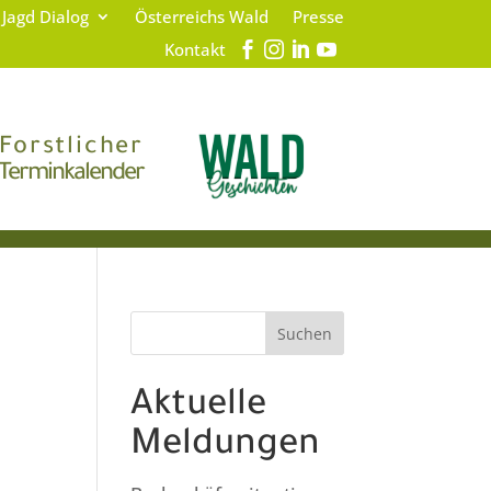
 Jagd Dialog
Österreichs Wald
Presse
Kontakt
Forstlicher
Terminkalender
Suchen
Aktuelle
Meldungen