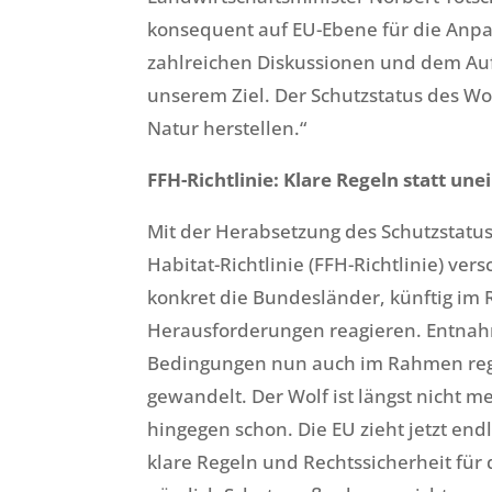
konsequent auf EU-Ebene für die Anpa
zahlreichen Diskussionen und dem Auf
unserem Ziel. Der Schutzstatus des Wo
Natur herstellen.“
FFH-Richtlinie: Klare Regeln statt u
Mit der Herabsetzung des Schutzstatus
Habitat-Richtlinie (FFH-Richtlinie) ve
konkret die Bundesländer, künftig im
Herausforderungen reagieren. Entnahme
Bedingungen nun auch im Rahmen regulä
gewandelt. Der Wolf ist längst nicht 
hingegen schon. Die EU zieht jetzt endl
klare Regeln und Rechtssicherheit für