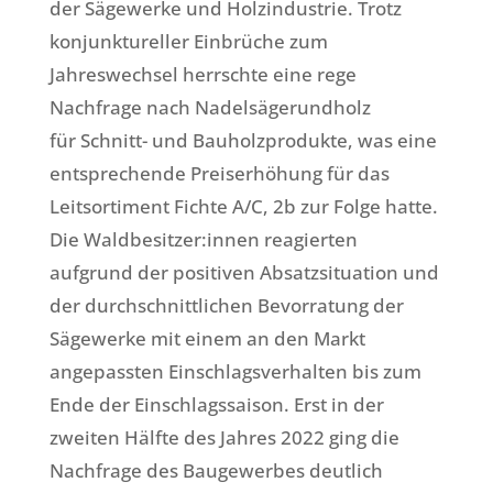
der Sägewerke und Holzindustrie. Trotz
konjunktureller Einbrüche zum
Jahreswechsel herrschte eine rege
Nachfrage nach Nadelsägerundholz
für Schnitt- und Bauholzprodukte, was eine
entsprechende Preiserhöhung für das
Leitsortiment Fichte A/C, 2b zur Folge hatte.
Die Waldbesitzer:innen reagierten
aufgrund der positiven Absatzsituation und
der durchschnittlichen Bevorratung der
Sägewerke mit einem an den Markt
angepassten Einschlagsverhalten bis zum
Ende der Einschlagssaison. Erst in der
zweiten Hälfte des Jahres 2022 ging die
Nachfrage des Baugewerbes deutlich