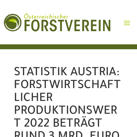
STATISTIK AUSTRIA:
FORSTWIRTSCHAFT
LICHER
PRODUKTIONSWER
T 2022 BETRÄGT