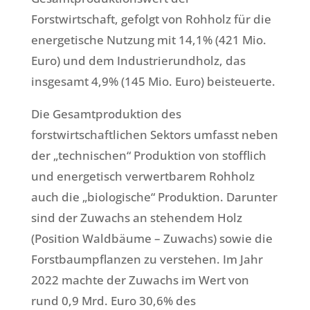
Forstwirtschaft, gefolgt von Rohholz für die
energetische Nutzung mit 14,1% (421 Mio.
Euro) und dem Industrierundholz, das
insgesamt 4,9% (145 Mio. Euro) beisteuerte.
Die Gesamtproduktion des
forstwirtschaftlichen Sektors umfasst neben
der „technischen“ Produktion von stofflich
und energetisch verwertbarem Rohholz
auch die „biologische“ Produktion. Darunter
sind der Zuwachs an stehendem Holz
(Position Waldbäume – Zuwachs) sowie die
Forstbaumpflanzen zu verstehen. Im Jahr
2022 machte der Zuwachs im Wert von
rund 0,9 Mrd. Euro 30,6% des