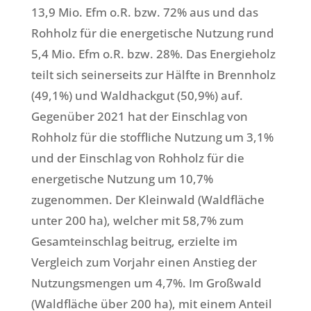
13,9 Mio. Efm o.R. bzw. 72% aus und das
Rohholz für die energetische Nutzung rund
5,4 Mio. Efm o.R. bzw. 28%. Das Energieholz
teilt sich seinerseits zur Hälfte in Brennholz
(49,1%) und Waldhackgut (50,9%) auf.
Gegenüber 2021 hat der Einschlag von
Rohholz für die stoffliche Nutzung um 3,1%
und der Einschlag von Rohholz für die
energetische Nutzung um 10,7%
zugenommen. Der Kleinwald (Waldfläche
unter 200 ha), welcher mit 58,7% zum
Gesamteinschlag beitrug, erzielte im
Vergleich zum Vorjahr einen Anstieg der
Nutzungsmengen um 4,7%. Im Großwald
(Waldfläche über 200 ha), mit einem Anteil