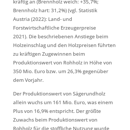
kräftig an (Brennholz weich: +35,7%;
Brennholz hart: 31,2%) (vgl. Statistik
Austria (2022): Land- und
Forstwirtschaftliche Erzeugerpreise
2021). Die beschriebenen Anstiege beim
Holzeinschlag und den Holzpreisen führten
zu kräftigen Zugewinnen beim
Produktionswert von Rohholz in Höhe von
350 Mio. Euro bzw. um 26,3% gegenüber
dem Vorjahr.
Der Produktionswert von Sägerundholz
allein wuchs um 161 Mio. Euro, was einem
Plus von 16,9% entspricht. Der größte
Zuwachs beim Produktionswert von
Rohholz für die stoffliche Nutzung wurde