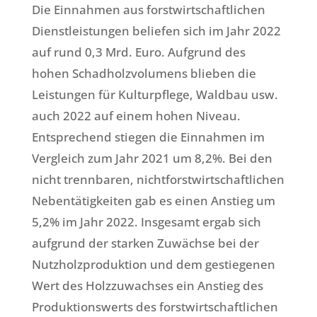
Die Einnahmen aus forstwirtschaftlichen
Dienstleistungen beliefen sich im Jahr 2022
auf rund 0,3 Mrd. Euro. Aufgrund des
hohen Schadholzvolumens blieben die
Leistungen für Kulturpflege, Waldbau usw.
auch 2022 auf einem hohen Niveau.
Entsprechend stiegen die Einnahmen im
Vergleich zum Jahr 2021 um 8,2%. Bei den
nicht trennbaren, nichtforstwirtschaftlichen
Nebentätigkeiten gab es einen Anstieg um
5,2% im Jahr 2022. Insgesamt ergab sich
aufgrund der starken Zuwächse bei der
Nutzholzproduktion und dem gestiegenen
Wert des Holzzuwachses ein Anstieg des
Produktionswerts des forstwirtschaftlichen