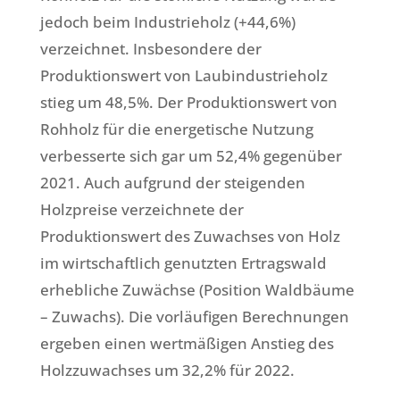
jedoch beim Industrieholz (+44,6%)
verzeichnet. Insbesondere der
Produktionswert von Laubindustrieholz
stieg um 48,5%. Der Produktionswert von
Rohholz für die energetische Nutzung
verbesserte sich gar um 52,4% gegenüber
2021. Auch aufgrund der steigenden
Holzpreise verzeichnete der
Produktionswert des Zuwachses von Holz
im wirtschaftlich genutzten Ertragswald
erhebliche Zuwächse (Position Waldbäume
– Zuwachs). Die vorläufigen Berechnungen
ergeben einen wertmäßigen Anstieg des
Holzzuwachses um 32,2% für 2022.