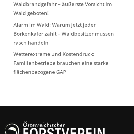
Waldbrandgefahr – äußerste Vorsicht im
Wald geboten!
Alarm im Wald: Warum jetzt jeder
Borkenkäfer zählt – Waldbesitzer müssen
rasch handeln
Wetterextreme und Kostendruck:
Familienbetriebe brauchen eine starke
flächenbezogene GAP