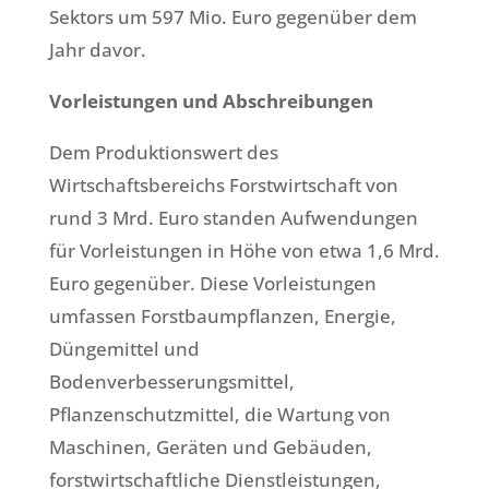
Sektors um 597 Mio. Euro gegenüber dem
Jahr davor.
Vorleistungen und Abschreibungen
Dem Produktionswert des
Wirtschaftsbereichs Forstwirtschaft von
rund 3 Mrd. Euro standen Aufwendungen
für Vorleistungen in Höhe von etwa 1,6 Mrd.
Euro gegenüber. Diese Vorleistungen
umfassen Forstbaumpflanzen, Energie,
Düngemittel und
Bodenverbesserungsmittel,
Pflanzenschutzmittel, die Wartung von
Maschinen, Geräten und Gebäuden,
forstwirtschaftliche Dienstleistungen,