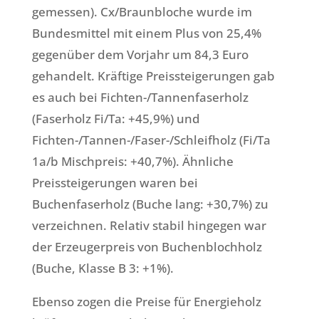
gemessen). Cx/Braunbloche wurde im
Bundesmittel mit einem Plus von 25,4%
gegenüber dem Vorjahr um 84,3 Euro
gehandelt. Kräftige Preissteigerungen gab
es auch bei Fichten-/Tannenfaserholz
(Faserholz Fi/Ta: +45,9%) und
Fichten-/Tannen-/Faser-/Schleifholz (Fi/Ta
1a/b Mischpreis: +40,7%). Ähnliche
Preissteigerungen waren bei
Buchenfaserholz (Buche lang: +30,7%) zu
verzeichnen. Relativ stabil hingegen war
der Erzeugerpreis von Buchenblochholz
(Buche, Klasse B 3: +1%).
Ebenso zogen die Preise für Energieholz