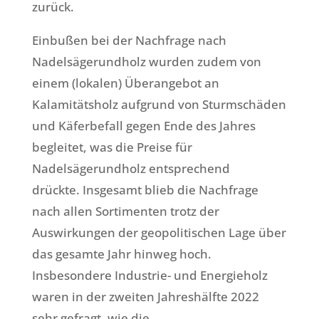
zurück.
Einbußen bei der Nachfrage nach
Nadelsägerundholz wurden zudem von
einem (lokalen) Überangebot an
Kalamitätsholz aufgrund von Sturmschäden
und Käferbefall gegen Ende des Jahres
begleitet, was die Preise für
Nadelsägerundholz entsprechend
drückte. Insgesamt blieb die Nachfrage
nach allen Sortimenten trotz der
Auswirkungen der geopolitischen Lage über
das gesamte Jahr hinweg hoch.
Insbesondere Industrie- und Energieholz
waren in der zweiten Jahreshälfte 2022
sehr gefragt, wie die