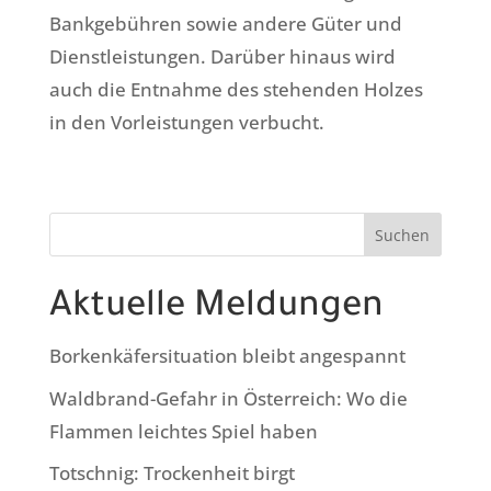
Bankgebühren sowie andere Güter und
Dienstleistungen. Darüber hinaus wird
auch die Entnahme des stehenden Holzes
in den Vorleistungen verbucht.
Suchen
Aktuelle Meldungen
Borkenkäfersituation bleibt angespannt
Waldbrand-Gefahr in Österreich: Wo die
Flammen leichtes Spiel haben
Totschnig: Trockenheit birgt