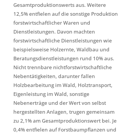
Gesamtproduktionswerts aus. Weitere
12,5% entfielen auf die sonstige Produktion
forstwirtschaftlicher Waren und
Dienstleistungen. Davon machten
forstwirtschaftliche Dienstleistungen wie
beispielsweise Holzernte, Waldbau und
Beratungsdienstleistungen rund 10% aus.
Nicht trennbare nichtforstwirtschaftliche
Nebentätigkeiten, darunter fallen
Holzbearbeitung im Wald, Holztransport,
Eigenleistung im Wald, sonstige
Nebenerträge und der Wert von selbst
hergestellten Anlagen, trugen gemeinsam
zu 2,1% am Gesamtproduktionswert bei. Je
0,4% entfielen auf Forstbaumpflanzen und