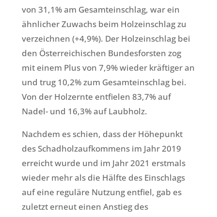
von 31,1% am Gesamteinschlag, war ein
ähnlicher Zuwachs beim Holzeinschlag zu
verzeichnen (+4,9%). Der Holzeinschlag bei
den Österreichischen Bundesforsten zog
mit einem Plus von 7,9% wieder kräftiger an
und trug 10,2% zum Gesamteinschlag bei.
Von der Holzernte entfielen 83,7% auf
Nadel- und 16,3% auf Laubholz.
Nachdem es schien, dass der Höhepunkt
des Schadholzaufkommens im Jahr 2019
erreicht wurde und im Jahr 2021 erstmals
wieder mehr als die Hälfte des Einschlags
auf eine reguläre Nutzung entfiel, gab es
zuletzt erneut einen Anstieg des