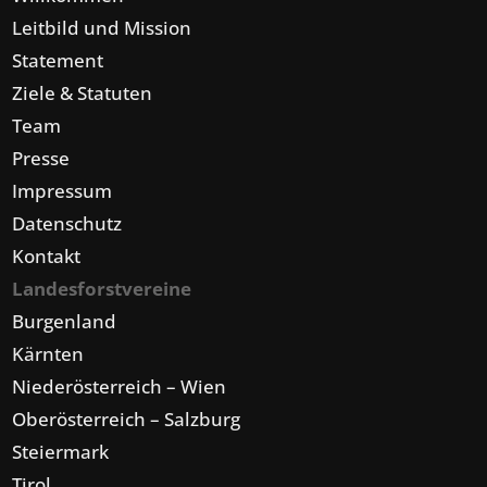
Leitbild und Mission
Statement
Ziele & Statuten
Team
Presse
Impressum
Datenschutz
Kontakt
Landesforstvereine
Burgenland
Kärnten
Niederösterreich – Wien
Oberösterreich – Salzburg
Steiermark
Tirol