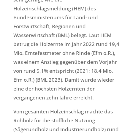
Holzeinschlagsmeldung (HEM) des
Bundesministeriums für Land- und
Forstwirtschaft, Regionen und
Wasserwirtschaft (BML) belegt. Laut HEM
betrug die Holzernte im Jahr 2022 rund 19,4
Mio. Erntefestmeter ohne Rinde (Efm o.R.),
was einem Anstieg gegenüber dem Vorjahr
von rund 5,1% entspricht (2021: 18,4 Mio.
Efm o.R.) (BML 2023). Damit wurde wieder
eine der höchsten Holzernten der
vergangenen zehn Jahre erreicht.
Vom gesamten Holzeinschlag machte das
Rohholz für die stoffliche Nutzung
(Sägerundholz und Industrierundholz) rund