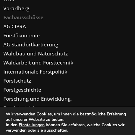
Vorarlberg
Fachausschüsse
AG CIPRA
Forstökonomie
AG Standortkartierung
Waldbau und Naturschutz
Waldarbeit und Forsttechnik
Internationale Forstpolitik
Forstschutz
Forstgeschichte
Forschung und Entwicklung,
Forsteinrichtung,
Wir verwenden Cookies, um Ihnen die bestmögliche Erfahrung
Digitalisierung
auf unserer Website zu bieten.
In den
Einstellungen
können Sie erfahren, welche Cookies wir
verwenden oder sie ausschalten.