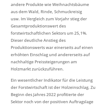
andere Produkte wie Weihnachtsbäume
aus dem Wald, Rinde, Schmuckreisig
usw. Im Vergleich zum Vorjahr stieg der
Gesamtproduktionswert des
forstwirtschaftlichen Sektors um 25,1%.
Dieser deutliche Anstieg des
Produktionswerts war einerseits auf einen
erhöhten Einschlag und andererseits auf
nachhaltige Preissteigerungen am
Holzmarkt zurückzuführen.
Ein wesentlicher Indikator für die Leistung
der Forstwirtschaft ist der Holzeinschlag. Zu
Beginn des Jahres 2022 profitierte der
Sektor noch von der positiven Auftragslage