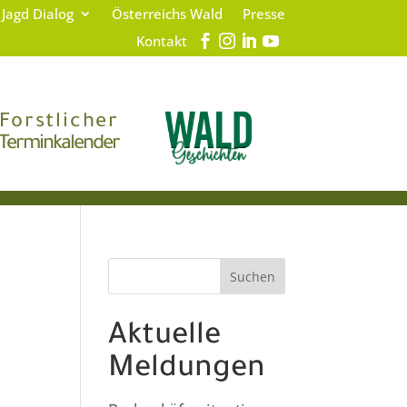
 Jagd Dialog
Österreichs Wald
Presse
Kontakt
Forstlicher
Terminkalender
Suchen
Aktuelle
Meldungen