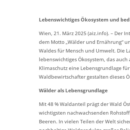
Lebenswichtiges Ökosystem und bed
Wien, 21. März 2025 (aiz.info). – Der 
dem Motto „Wälder und Ernährung“ und
Waldes für Mensch und Umwelt. Die L
lebenswichtiges Ökosystem, das auch 
Klimaschutz eine Lebensgrundlage für 
Waldbewirtschafter gestalten dieses Ök
Wälder als Lebensgrundlage
Mit 48 % Waldanteil prägt der Wald Ös
wichtigsten nachwachsenden Rohstoff, 
Beeren. In vielen Teilen der Welt sich