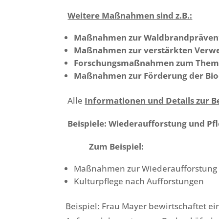
Weitere Maßnahmen sind z.B.:
Maßnahmen zur Waldbrandpräven
Maßnahmen zur verstärkten Verwe
Forschungsmaßnahmen zum Thema 
Maßnahmen zur Förderung der Biod
Alle
Informationen und Details zur 
Beispiele:
Wiederaufforstung und P
Zum Beispiel:
Maßnahmen zur Wiederaufforstung
Kulturpflege nach Aufforstungen
Beispiel:
Frau Mayer bewirtschaftet ei