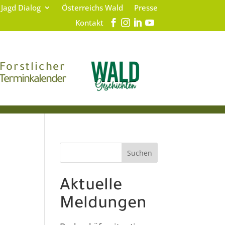
 Jagd Dialog
Österreichs Wald
Presse
Kontakt
Forstlicher
Terminkalender
Suchen
Aktuelle
Meldungen