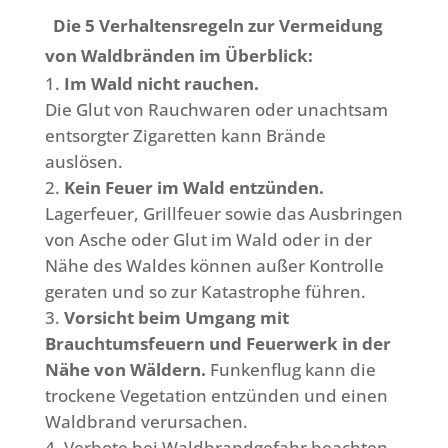
Die 5 Verhaltensregeln zur Vermeidung
von Waldbränden im Überblick:
Im Wald nicht rauchen.
Die Glut von Rauchwaren oder unachtsam
entsorgter Zigaretten kann Brände
auslösen.
Kein Feuer im Wald entzünden.
Lagerfeuer, Grillfeuer sowie das Ausbringen
von Asche oder Glut im Wald oder in der
Nähe des Waldes können außer Kontrolle
geraten und so zur Katastrophe führen.
Vorsicht beim Umgang mit
Brauchtumsfeuern und Feuerwerk in der
Nähe von Wäldern.
Funkenflug kann die
trockene Vegetation entzünden und einen
Waldbrand verursachen.
Verbote bei Waldbrandgefahr beachten.