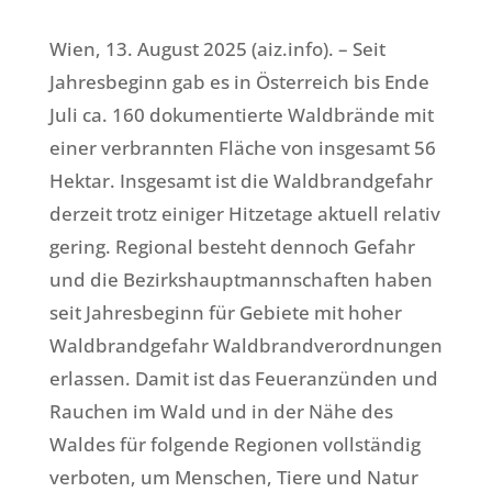
Wien, 13. August 2025 (aiz.info). – Seit
Jahresbeginn gab es in Österreich bis Ende
Juli ca. 160 dokumentierte Waldbrände mit
einer verbrannten Fläche von insgesamt 56
Hektar. Insgesamt ist die Waldbrandgefahr
derzeit trotz einiger Hitzetage aktuell relativ
gering. Regional besteht dennoch Gefahr
und die Bezirkshauptmannschaften haben
seit Jahresbeginn für Gebiete mit hoher
Waldbrandgefahr Waldbrandverordnungen
erlassen. Damit ist das Feueranzünden und
Rauchen im Wald und in der Nähe des
Waldes für folgende Regionen vollständig
verboten, um Menschen, Tiere und Natur