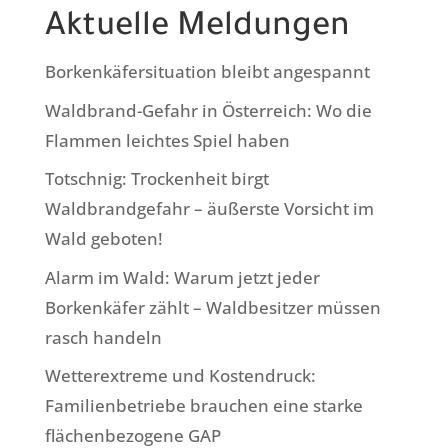
Aktuelle Meldungen
Borkenkäfersituation bleibt angespannt
Waldbrand-Gefahr in Österreich: Wo die
Flammen leichtes Spiel haben
Totschnig: Trockenheit birgt
Waldbrandgefahr – äußerste Vorsicht im
Wald geboten!
Alarm im Wald: Warum jetzt jeder
Borkenkäfer zählt – Waldbesitzer müssen
rasch handeln
Wetterextreme und Kostendruck:
Familienbetriebe brauchen eine starke
flächenbezogene GAP