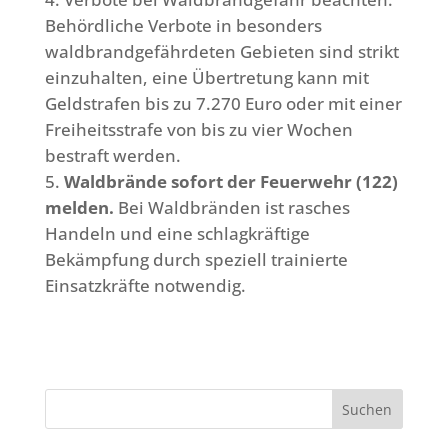
Behördliche Verbote in besonders
waldbrandgefährdeten Gebieten sind strikt
einzuhalten, eine Übertretung kann mit
Geldstrafen bis zu 7.270 Euro oder mit einer
Freiheitsstrafe von bis zu vier Wochen
bestraft werden.
Waldbrände sofort der Feuerwehr (122)
melden.
Bei Waldbränden ist rasches
Handeln und eine schlagkräftige
Bekämpfung durch speziell trainierte
Einsatzkräfte notwendig.
Suchen