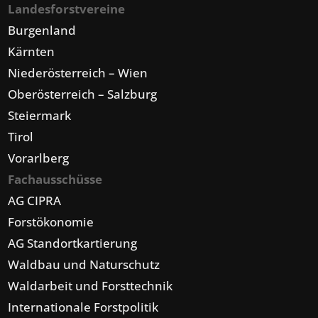
Landesforstvereine
Burgenland
Kärnten
Niederösterreich – Wien
Oberösterreich – Salzburg
Steiermark
Tirol
Vorarlberg
Fachausschüsse
AG CIPRA
Forstökonomie
AG Standortkartierung
Waldbau und Naturschutz
Waldarbeit und Forsttechnik
Internationale Forstpolitik