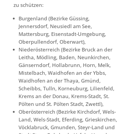
zu schützen:
Burgenland (Bezirke Güssing,
Jennersdorf, Neusiedl am See,
Mattersburg, Eisenstadt-Umgebung,
Oberpullendorf, Oberwart),
Niederösterreich (Bezirke Bruck an der
Leitha, Mödling, Baden, Neunkirchen,
Gänserndorf, Hollabrunn, Horn, Melk,
Mistelbach, Waidhofen an der Ybbs,
Waidhofen an der Thaya, Gmünd,
Scheibbs, Tulln, Korneuburg, Lilienfeld,
Krems an der Donau, Krems-Stadt, St.
Pölten und St. Pölten Stadt, Zwettl),
Oberösterreich (Bezirke Kirchdorf, Wels-
Land, Wels-Stadt, Eferding, Grieskirchen,
Vöcklabruck, Gmunden, Steyr-Land und