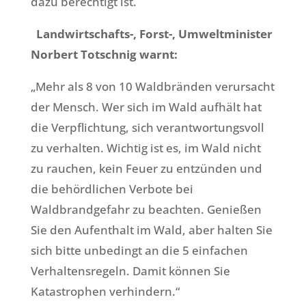
dazu berechtigt ist.
Landwirtschafts-, Forst-, Umweltminister
Norbert Totschnig warnt:
„Mehr als 8 von 10 Waldbränden verursacht
der Mensch. Wer sich im Wald aufhält hat
die Verpflichtung, sich verantwortungsvoll
zu verhalten. Wichtig ist es, im Wald nicht
zu rauchen, kein Feuer zu entzünden und
die behördlichen Verbote bei
Waldbrandgefahr zu beachten. Genießen
Sie den Aufenthalt im Wald, aber halten Sie
sich bitte unbedingt an die 5 einfachen
Verhaltensregeln. Damit können Sie
Katastrophen verhindern.“