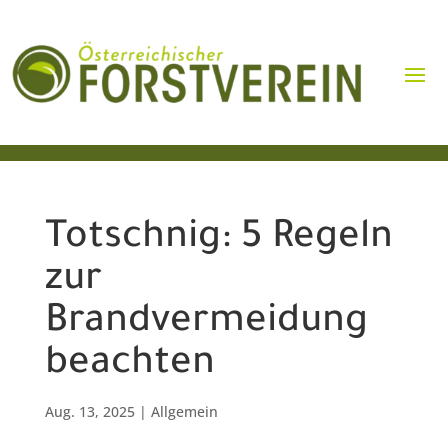
Totschnig: 5 Regeln
zur
Brandvermeidung
beachten
Aug. 13, 2025
|
Allgemein