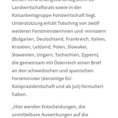
Landwirtschaftsrats sowie in der
Ratsarbeitsgruppe Forstwirtschaft liegt.
Unterstützung erhält Totschnig von zwölf
weiteren Forstministerinnen und -ministern
(Bulgarien, Deutschland, Frankreich, Italien,
Kroatien, Lettland, Polen, Slowakei,
Slowenien, Ungarn, Tschechien, Zypern),
die gemeinsam mit Österreich einen Brief
an den schwedischen und spanischen
Forstminister (derzeitige EU-
Ratspräsidentschaft und ab Juli) formuliert
haben.
„Hier werden Entscheidungen, die
unmittelbare Auswirkungen auf die