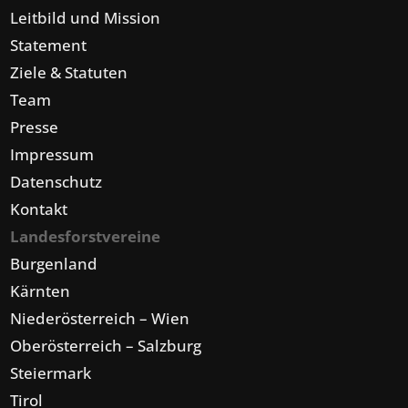
Leitbild und Mission
Statement
Ziele & Statuten
Team
Presse
Impressum
Datenschutz
Kontakt
Landesforstvereine
Burgenland
Kärnten
Niederösterreich – Wien
Oberösterreich – Salzburg
Steiermark
Tirol