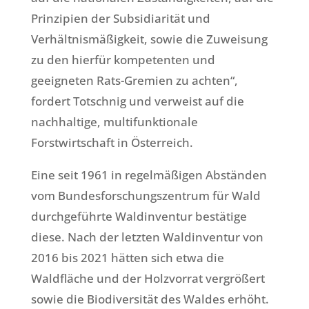
Prinzipien der Subsidiarität und
Verhältnismäßigkeit, sowie die Zuweisung
zu den hierfür kompetenten und
geeigneten Rats-Gremien zu achten“,
fordert Totschnig und verweist auf die
nachhaltige, multifunktionale
Forstwirtschaft in Österreich.
Eine seit 1961 in regelmäßigen Abständen
vom Bundesforschungszentrum für Wald
durchgeführte Waldinventur bestätige
diese. Nach der letzten Waldinventur von
2016 bis 2021 hätten sich etwa die
Waldfläche und der Holzvorrat vergrößert
sowie die Biodiversität des Waldes erhöht.