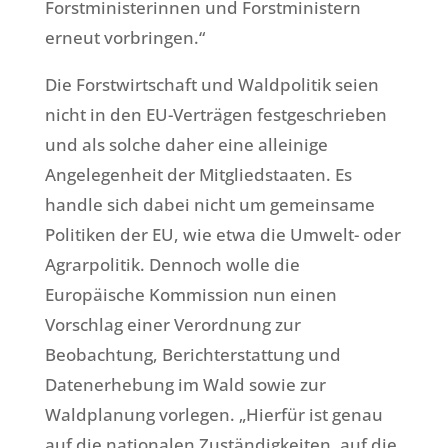
Forstministerinnen und Forstministern
erneut vorbringen.“
Die Forstwirtschaft und Waldpolitik seien
nicht in den EU-Verträgen festgeschrieben
und als solche daher eine alleinige
Angelegenheit der Mitgliedstaaten. Es
handle sich dabei nicht um gemeinsame
Politiken der EU, wie etwa die Umwelt- oder
Agrarpolitik. Dennoch wolle die
Europäische Kommission nun einen
Vorschlag einer Verordnung zur
Beobachtung, Berichterstattung und
Datenerhebung im Wald sowie zur
Waldplanung vorlegen. „Hierfür ist genau
auf die nationalen Zuständigkeiten, auf die