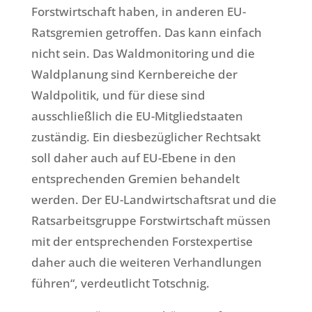
Forstwirtschaft haben, in anderen EU-
Ratsgremien getroffen. Das kann einfach
nicht sein. Das Waldmonitoring und die
Waldplanung sind Kernbereiche der
Waldpolitik, und für diese sind
ausschließlich die EU-Mitgliedstaaten
zuständig. Ein diesbezüglicher Rechtsakt
soll daher auch auf EU-Ebene in den
entsprechenden Gremien behandelt
werden. Der EU-Landwirtschaftsrat und die
Ratsarbeitsgruppe Forstwirtschaft müssen
mit der entsprechenden Forstexpertise
daher auch die weiteren Verhandlungen
führen“, verdeutlicht Totschnig.