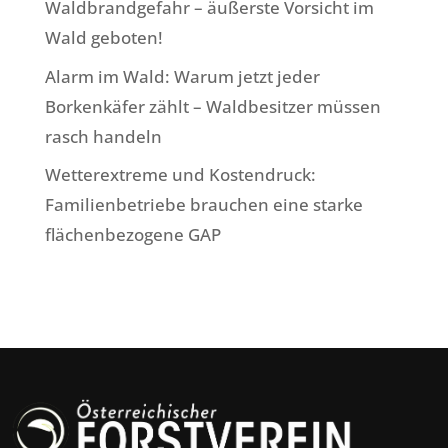
Waldbrandgefahr – äußerste Vorsicht im
Wald geboten!
Alarm im Wald: Warum jetzt jeder
Borkenkäfer zählt – Waldbesitzer müssen
rasch handeln
Wetterextreme und Kostendruck:
Familienbetriebe brauchen eine starke
flächenbezogene GAP