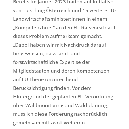
Bereits im Jänner 2023 hätten auf Initiative
von Totschnig Österreich und 15 weitere EU-
Landwirtschaftsminister:innen in einem
„Kompetenzbrief“ an den EU-Ratsvorsitz auf
dieses Problem aufmerksam gemacht.
„Dabei haben wir mit Nachdruck darauf
hingewiesen, dass land- und
forstwirtschaftliche Expertise der
Mitgliedstaaten und deren Kompetenzen
auf EU Ebene unzureichend
Berücksichtigung finden. Vor dem
Hintergrund der geplanten EU-Verordnung
über Waldmonitoring und Waldplanung,
muss ich diese Forderung nachdrücklich
gemeinsam mit zwölf weiteren