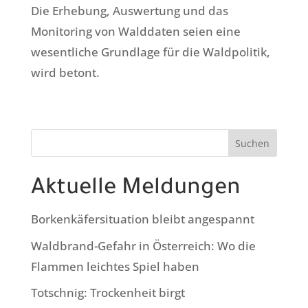
Die Erhebung, Auswertung und das
Monitoring von Walddaten seien eine
wesentliche Grundlage für die Waldpolitik,
wird betont.
Suchen
Aktuelle Meldungen
Borkenkäfersituation bleibt angespannt
Waldbrand-Gefahr in Österreich: Wo die
Flammen leichtes Spiel haben
Totschnig: Trockenheit birgt