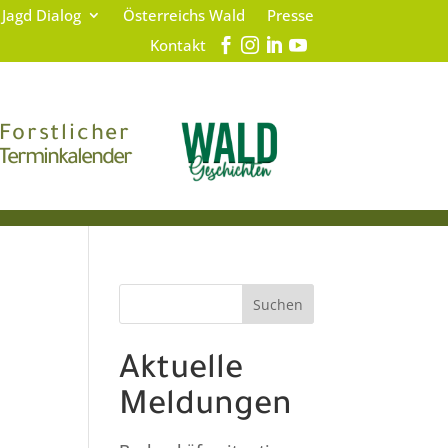
 Jagd Dialog
Österreichs Wald
Presse
Kontakt
Forstlicher
Terminkalender
Suchen
Aktuelle
Meldungen