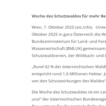
Woche des Schutzwaldes für mehr Bew
Wien, 7. Oktober 2025 (aiz.info). -Unte
Oktober 2025 in ganz Österreich die W
Bundesministerium für Land- und Fors
Wasserwirtschaft (BMLUK) gemeinsam
Schutzwaldverein, der Wildbach- und
„Rund 42 % der österreichischen Wald
entspricht rund 1,6 Millionen Hektar. J
von den Schutzwirkungen des Waldes“,
Die Woche des Schutzwaldes ist ein L
uns!“ der österreichischen Bundesregie