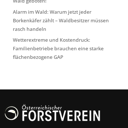
Wald geboten!
Alarm im Wald: Warum jetzt jeder
Borkenkäfer zählt – Waldbesitzer müssen
rasch handeln
Wetterextreme und Kostendruck:
Familienbetriebe brauchen eine starke
flächenbezogene GAP