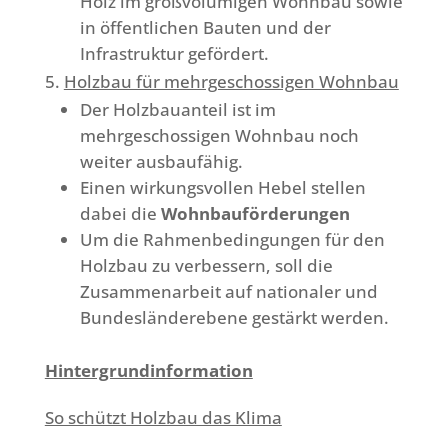
Holz im großvolumigen Wohnbau sowie
in öffentlichen Bauten und der
Infrastruktur gefördert.
Holzbau für mehrgeschossigen Wohnbau
Der Holzbauanteil ist im
mehrgeschossigen Wohnbau noch
weiter ausbaufähig.
Einen wirkungsvollen Hebel stellen
dabei die
Wohnbauförderungen
Um die Rahmenbedingungen für den
Holzbau zu verbessern, soll die
Zusammenarbeit auf nationaler und
Bundesländerebene gestärkt werden.
Hintergrundinformation
So schützt Holzbau das Klima