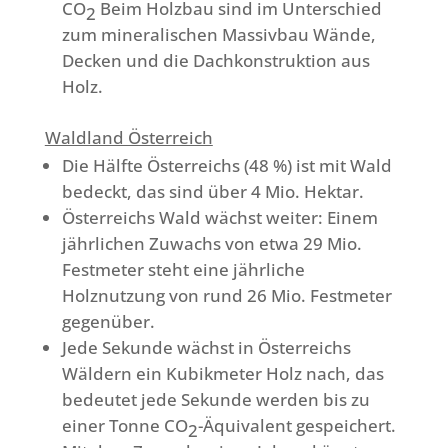
CO
Beim Holzbau sind im Unterschied
2
zum mineralischen Massivbau Wände,
Decken und die Dachkonstruktion aus
Holz.
Waldland Österreich
Die Hälfte Österreichs (48 %) ist mit Wald
bedeckt, das sind über 4 Mio. Hektar.
Österreichs Wald wächst weiter: Einem
jährlichen Zuwachs von etwa 29 Mio.
Festmeter steht eine jährliche
Holznutzung von rund 26 Mio. Festmeter
gegenüber.
Jede Sekunde wächst in Österreichs
Wäldern ein Kubikmeter Holz nach, das
bedeutet jede Sekunde werden bis zu
einer Tonne CO
-Äquivalent gespeichert.
2