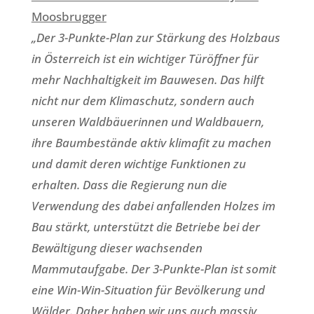
Moosbrugger
„Der 3-Punkte-Plan zur Stärkung des Holzbaus
in Österreich ist ein wichtiger Türöffner für
mehr Nachhaltigkeit im Bauwesen. Das hilft
nicht nur dem Klimaschutz, sondern auch
unseren Waldbäuerinnen und Waldbauern,
ihre Baumbestände aktiv klimafit zu machen
und damit deren wichtige Funktionen zu
erhalten. Dass die Regierung nun die
Verwendung des dabei anfallenden Holzes im
Bau stärkt, unterstützt die Betriebe bei der
Bewältigung dieser wachsenden
Mammutaufgabe. Der 3-Punkte-Plan ist somit
eine Win-Win-Situation für Bevölkerung und
Wälder. Daher haben wir uns auch massiv