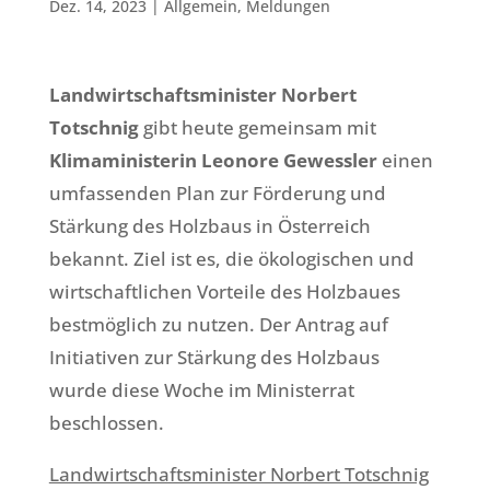
Dez. 14, 2023
|
Allgemein
,
Meldungen
Landwirtschaftsminister Norbert
Totschnig
gibt heute gemeinsam mit
Klimaministerin Leonore Gewessler
einen
umfassenden Plan zur Förderung und
Stärkung des Holzbaus in Österreich
bekannt. Ziel ist es, die ökologischen und
wirtschaftlichen Vorteile des Holzbaues
bestmöglich zu nutzen. Der Antrag auf
Initiativen zur Stärkung des Holzbaus
wurde diese Woche im Ministerrat
beschlossen.
Landwirtschaftsminister Norbert Totschnig