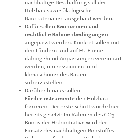
nachhaltige Beschaffung soll der
Holzbau sowie ökologische
Baumaterialien ausgebaut werden.
Dafür sollen
Baunormen und
rechtliche Rahmenbedingungen
angepasst werden. Konkret sollen mit
den Ländern und auf EU-Ebene
dahingehend Anpassungen vereinbart
werden, um ressourcen- und
klimaschonendes Bauen
sicherzustellen.
Darüber hinaus sollen
Förderinstrumente
den Holzbau
forcieren. Der erste Schritt wurde hier
bereits gesetzt: Im Rahmen des CO
2
Bonus der Holzinitiative wird der
Einsatz des nachhaltigen Rohstoffes