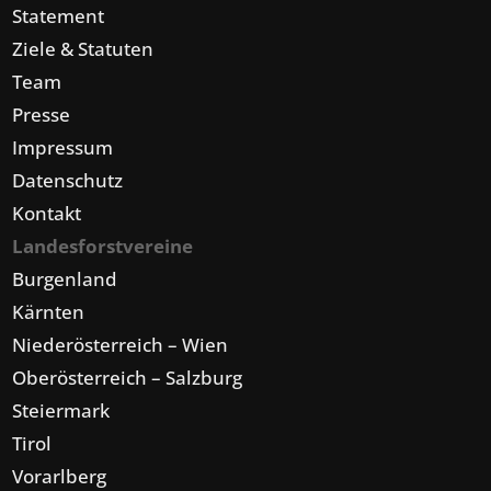
Statement
Ziele & Statuten
Team
Presse
Impressum
Datenschutz
Kontakt
Landesforstvereine
Burgenland
Kärnten
Niederösterreich – Wien
Oberösterreich – Salzburg
Steiermark
Tirol
Vorarlberg