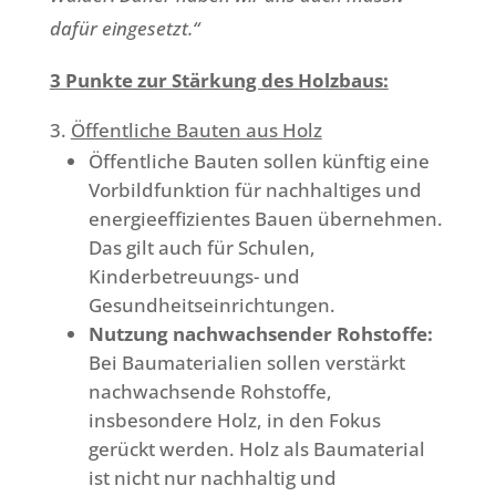
dafür eingesetzt.“
3 Punkte zur Stärkung des Holzbaus:
Öffentliche Bauten aus Holz
Öffentliche Bauten sollen künftig eine
Vorbildfunktion für nachhaltiges und
energieeffizientes Bauen übernehmen.
Das gilt auch für Schulen,
Kinderbetreuungs- und
Gesundheitseinrichtungen.
Nutzung nachwachsender Rohstoffe:
Bei Baumaterialien sollen verstärkt
nachwachsende Rohstoffe,
insbesondere Holz, in den Fokus
gerückt werden. Holz als Baumaterial
ist nicht nur nachhaltig und