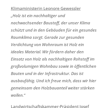
Klimaministerin Leonore Gewessler
„Holz ist ein nachhaltiger und
nachwachsender Baustoff, der unser Klima
schützt und in den Gebäuden für ein gesundes
Raumklima sorgt. Gerade zur gesunden
Verdichtung von Wohnraum ist Holz ein
ideales Material. Wir fördern daher den
Einsatz von Holz als nachhaltigen Rohstoff im
großvolumigen Wohnbau sowie in öffentlichen
Bauten und in der Infrastruktur. Das ist
ausbaufähig. Und ich freue mich, dass wir hier
gemeinsam den Holzbauanteil weiter stärken
wollen.“
Landwirtschaftskammer-Präsident Josef