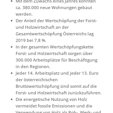
Mit dem Zuwachs eines Jahres könnten
ca. 380.000 neue Wohnungen gebaut
werden.
Der Anteil der Wertschöpfung der Forst-
und Holzwirtschaft an der
Gesamtwertschöpfung Österreichs lag
2019 bei 7,8 %.
In der gesamten Wertschöpfungskette
Forst- und Holzwirtschaft sorgen über
300.000 Arbeitsplätze für Beschäftigung
in den Regionen.
Jeder 14. Arbeitsplatz und jeder 13. Euro
der österreichischen
Bruttowertschöpfung sind somit auf die
Forst- und Holzwirtschaft zurückzuführen.
Die energetische Nutzung von Holz
vermeidet fossile Emissionen und die
Verwendung von Holz als Roh-, Werk- und