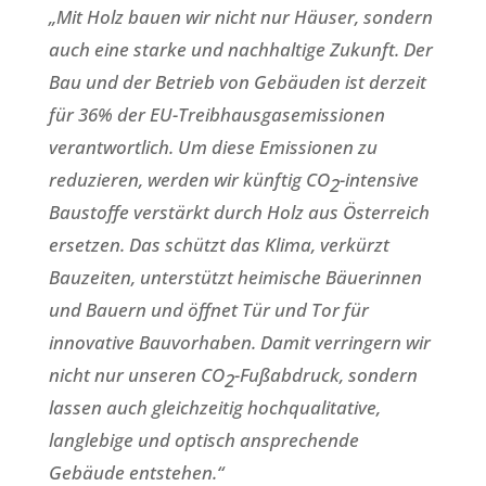
„Mit Holz bauen wir nicht nur Häuser, sondern
auch eine starke und nachhaltige Zukunft. Der
Bau und der Betrieb von Gebäuden ist derzeit
für 36% der EU-Treibhausgasemissionen
verantwortlich. Um diese Emissionen zu
reduzieren, werden wir künftig CO
-intensive
2
Baustoffe verstärkt durch Holz aus Österreich
ersetzen. Das schützt das Klima, verkürzt
Bauzeiten, unterstützt heimische Bäuerinnen
und Bauern und öffnet Tür und Tor für
innovative Bauvorhaben. Damit verringern wir
nicht nur unseren CO
-Fußabdruck, sondern
2
lassen auch gleichzeitig hochqualitative,
langlebige und optisch ansprechende
Gebäude entstehen.“