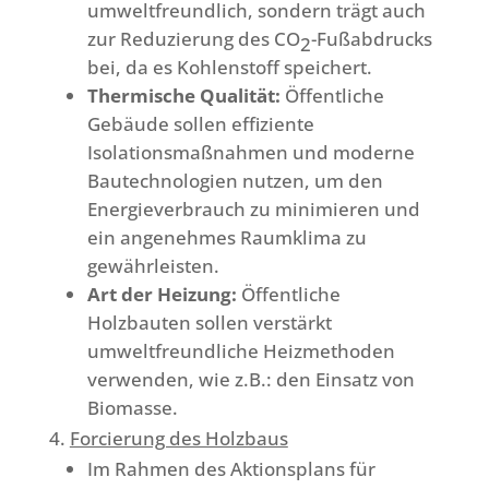
umweltfreundlich, sondern trägt auch
zur Reduzierung des CO
-Fußabdrucks
2
bei, da es Kohlenstoff speichert.
Thermische Qualität:
Öffentliche
Gebäude sollen effiziente
Isolationsmaßnahmen und moderne
Bautechnologien nutzen, um den
Energieverbrauch zu minimieren und
ein angenehmes Raumklima zu
gewährleisten.
Art der Heizung:
Öffentliche
Holzbauten sollen verstärkt
umweltfreundliche Heizmethoden
verwenden, wie z.B.: den Einsatz von
Biomasse.
Forcierung des Holzbaus
Im Rahmen des Aktionsplans für