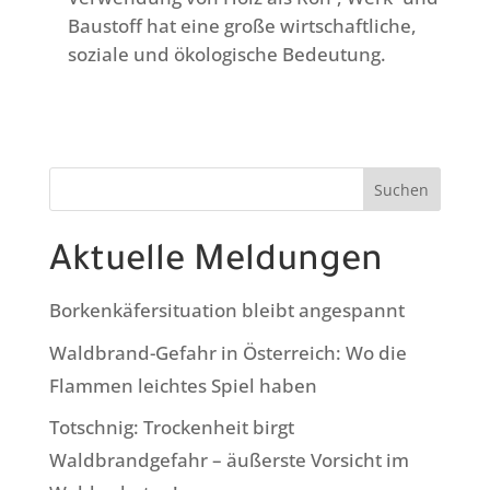
Baustoff hat eine große wirtschaftliche,
soziale und ökologische Bedeutung.
Suchen
Aktuelle Meldungen
Borkenkäfersituation bleibt angespannt
Waldbrand-Gefahr in Österreich: Wo die
Flammen leichtes Spiel haben
Totschnig: Trockenheit birgt
Waldbrandgefahr – äußerste Vorsicht im