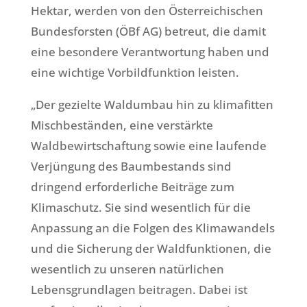
Hektar, werden von den Österreichischen
Bundesforsten (ÖBf AG) betreut, die damit
eine besondere Verantwortung haben und
eine wichtige Vorbildfunktion leisten.
„Der gezielte Waldumbau hin zu klimafitten
Mischbeständen, eine verstärkte
Waldbewirtschaftung sowie eine laufende
Verjüngung des Baumbestands sind
dringend erforderliche Beiträge zum
Klimaschutz. Sie sind wesentlich für die
Anpassung an die Folgen des Klimawandels
und die Sicherung der Waldfunktionen, die
wesentlich zu unseren natürlichen
Lebensgrundlagen beitragen. Dabei ist