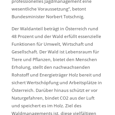
professionelles Jagdmanagement eine
wesentliche Voraussetzung“, betont
Bundesminister Norbert Totschnig.
Der Waldanteil beträgt in Österreich rund
48 Prozent und der Wald erfüllt essenzielle
Funktionen für Umwelt, Wirtschaft und
Gesellschaft. Der Wald ist Lebensraum für
Tiere und Pflanzen, bietet den Menschen
Erholung, stellt den nachwachsenden
Rohstoff und Energieträger Holz bereit und
sichert Wertschöpfung und Arbeitsplätze in
Österreich. Darüber hinaus schützt er vor
Naturgefahren, bindet CO2 aus der Luft
und speichert es im Holz. Ziel des
Waldmanagements ist, diese vielfältigen