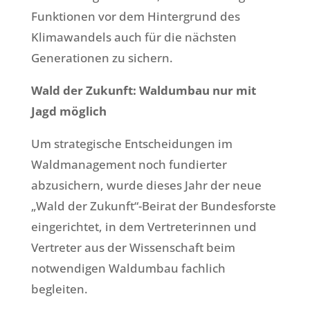
Funktionen vor dem Hintergrund des
Klimawandels auch für die nächsten
Generationen zu sichern.
Wald der Zukunft: Waldumbau nur mit
Jagd möglich
Um strategische Entscheidungen im
Waldmanagement noch fundierter
abzusichern, wurde dieses Jahr der neue
„Wald der Zukunft“-Beirat der Bundesforste
eingerichtet, in dem Vertreterinnen und
Vertreter aus der Wissenschaft beim
notwendigen Waldumbau fachlich
begleiten.