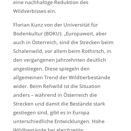
eine nachhaltige Reduktion des
Wildverbisses ein.
Florian Kunz von der Universität für
Bodenkultur (BOKU): „Europaweit, aber
auch in Österreich, sind die Strecken beim
Schalenwild, vor allem beim Rothirsch, in
den vergangenen Jahrzehnten deutlich
angestiegen. Diese spiegeln den
allgemeinen Trend der Wildtierbestände
wider. Beim Rehwild ist die Situation
anders – während in Österreich die
Strecken und damit die Bestände stark
gestiegen sind, gibt es in Europa
unterschiedliche Entwicklungen. Hohe
Wildbestände bei gleichzeitig