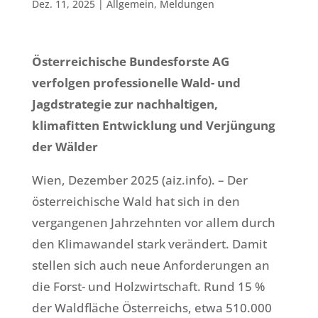
Dez. 11, 2025
|
Allgemein
,
Meldungen
Österreichische Bundesforste AG
verfolgen professionelle Wald- und
Jagdstrategie zur nachhaltigen,
klimafitten Entwicklung und Verjüngung
der Wälder
Wien, Dezember 2025 (aiz.info). – Der
österreichische Wald hat sich in den
vergangenen Jahrzehnten vor allem durch
den Klimawandel stark verändert. Damit
stellen sich auch neue Anforderungen an
die Forst- und Holzwirtschaft. Rund 15 %
der Waldfläche Österreichs, etwa 510.000