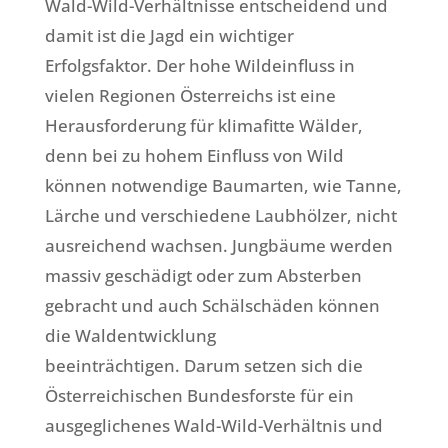
Wald-Wild-Verhältnisse entscheidend und
damit ist die Jagd ein wichtiger
Erfolgsfaktor. Der hohe Wildeinfluss in
vielen Regionen Österreichs ist eine
Herausforderung für klimafitte Wälder,
denn bei zu hohem Einfluss von Wild
können notwendige Baumarten, wie Tanne,
Lärche und verschiedene Laubhölzer, nicht
ausreichend wachsen. Jungbäume werden
massiv geschädigt oder zum Absterben
gebracht und auch Schälschäden können
die Waldentwicklung
beeinträchtigen. Darum setzen sich die
Österreichischen Bundesforste für ein
ausgeglichenes Wald-Wild-Verhältnis und