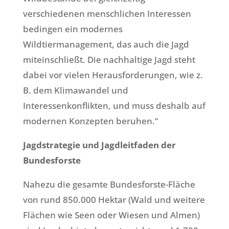
verschiedenen menschlichen Interessen
bedingen ein modernes
Wildtiermanagement, das auch die Jagd
miteinschließt. Die nachhaltige Jagd steht
dabei vor vielen Herausforderungen, wie z.
B. dem Klimawandel und
Interessenkonflikten, und muss deshalb auf
modernen Konzepten beruhen.“
Jagdstrategie und Jagdleitfaden der
Bundesforste
Nahezu die gesamte Bundesforste-Fläche
von rund 850.000 Hektar (Wald und weitere
Flächen wie Seen oder Wiesen und Almen)