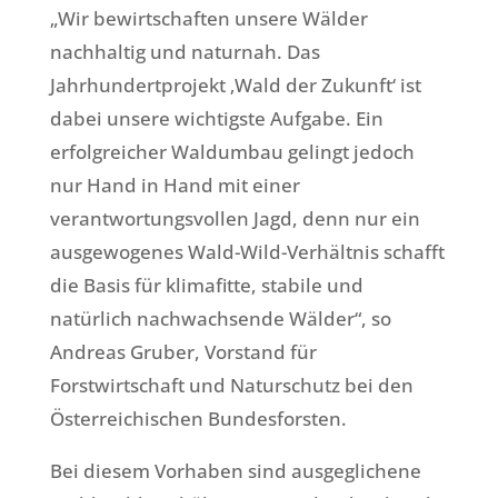
„Wir bewirtschaften unsere Wälder
nachhaltig und naturnah. Das
Jahrhundertprojekt ‚Wald der Zukunft‘ ist
dabei unsere wichtigste Aufgabe. Ein
erfolgreicher Waldumbau gelingt jedoch
nur Hand in Hand mit einer
verantwortungsvollen Jagd, denn nur ein
ausgewogenes Wald-Wild-Verhältnis schafft
die Basis für klimafitte, stabile und
natürlich nachwachsende Wälder“, so
Andreas Gruber, Vorstand für
Forstwirtschaft und Naturschutz bei den
Österreichischen Bundesforsten.
Bei diesem Vorhaben sind ausgeglichene