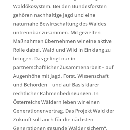
Waldökosystem. Bei den Bundesforsten
gehören nachhaltige Jagd und eine
naturnahe Bewirtschaftung des Waldes
untrennbar zusammen. Mit gezielten
Maßnahmen übernehmen wir eine aktive
Rolle dabei, Wald und Wild in Einklang zu
bringen. Das gelingt nur in
partnerschaftlicher Zusammenarbeit – auf
Augenhöhe mit Jagd, Forst, Wissenschaft
und Behörden – und auf Basis klarer
rechtlicher Rahmenbedingungen. In
Österreichs Wäldern leben wir einen
Generationenvertrag. Das Projekt Wald der
Zukunft soll auch für die nächsten
Generationen gesunde Wälder sichern“,