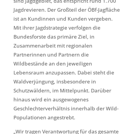
sind Jagdgebiet, das entspricht rund 1.700
Jagdrevieren. Der Großteil der ÖBf-Jagfläche
ist an Kundinnen und Kunden vergeben.
Mit ihrer Jagdstrategie verfolgen die
Bundesforste das primäre Ziel, in
Zusammenarbeit mit regionalen
Partnerinnen und Partnern die
Wildbestände an den jeweiligen
Lebensraum anzupassen. Dabei steht die
Waldverjüngung, insbesondere in
Schutzwäldern, im Mittelpunkt. Darüber
hinaus wird ein ausgewogenes
Geschlechterverhältnis innerhalb der Wild-
Populationen angestrebt.
„Wir tragen Verantwortung für das gesamte