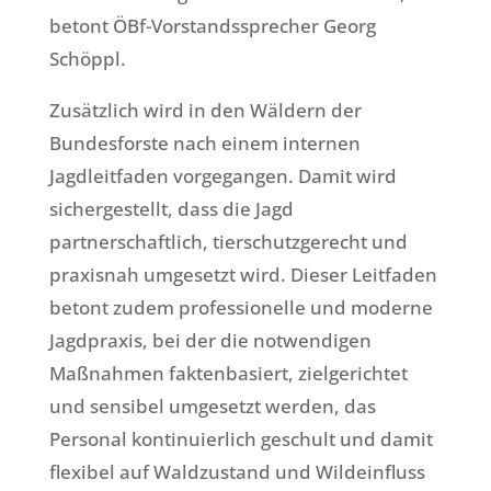
betont ÖBf-Vorstandssprecher Georg
Schöppl.
Zusätzlich wird in den Wäldern der
Bundesforste nach einem internen
Jagdleitfaden vorgegangen. Damit wird
sichergestellt, dass die Jagd
partnerschaftlich, tierschutzgerecht und
praxisnah umgesetzt wird. Dieser Leitfaden
betont zudem professionelle und moderne
Jagdpraxis, bei der die notwendigen
Maßnahmen faktenbasiert, zielgerichtet
und sensibel umgesetzt werden, das
Personal kontinuierlich geschult und damit
flexibel auf Waldzustand und Wildeinfluss