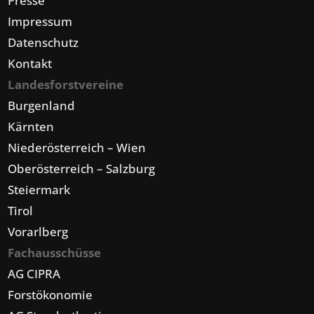
Presse
Impressum
Datenschutz
Kontakt
Landesforstvereine
Burgenland
Kärnten
Niederösterreich – Wien
Oberösterreich – Salzburg
Steiermark
Tirol
Vorarlberg
Fachausschüsse
AG CIPRA
Forstökonomie