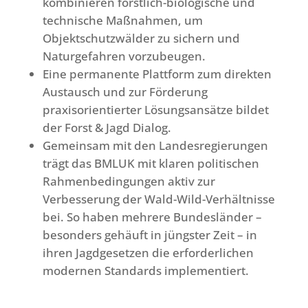
kombinieren forstlich-biologische und
technische Maßnahmen, um
Objektschutzwälder zu sichern und
Naturgefahren vorzubeugen.
Eine permanente Plattform zum direkten
Austausch und zur Förderung
praxisorientierter Lösungsansätze bildet
der Forst & Jagd Dialog.
Gemeinsam mit den Landesregierungen
trägt das BMLUK mit klaren politischen
Rahmenbedingungen aktiv zur
Verbesserung der Wald-Wild-Verhältnisse
bei. So haben mehrere Bundesländer –
besonders gehäuft in jüngster Zeit – in
ihren Jagdgesetzen die erforderlichen
modernen Standards implementiert.