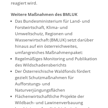
reagiert wird.
Weitere Maßnahmen des BMLUK
Das Bundesministerium für Land- und
Forstwirtschaft, Klima- und
Umweltschutz, Regionen und
Wasserwirtschaft (BMLUK) setzt darüber
hinaus auf ein österreichweites,
umfangreiches Maßnahmenpaket:
Regelmäßiges Monitoring und Publikation
des Wildschadensberichts
Der Österreichische Waldfonds fördert
gezielt Schutzmaßnahmen für
Aufforstungs- und
Naturverjüngungsflächen
Flächenwirtschaftliche Projekte der
Wildbach- und Lawinenverbauung