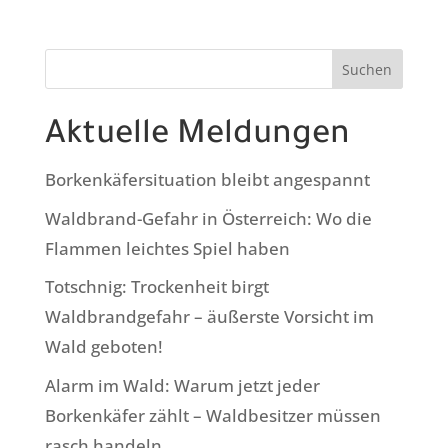
Suchen
Aktuelle Meldungen
Borkenkäfersituation bleibt angespannt
Waldbrand-Gefahr in Österreich: Wo die
Flammen leichtes Spiel haben
Totschnig: Trockenheit birgt
Waldbrandgefahr – äußerste Vorsicht im
Wald geboten!
Alarm im Wald: Warum jetzt jeder
Borkenkäfer zählt – Waldbesitzer müssen
rasch handeln