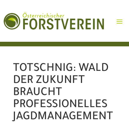
TOTSCHNIG: WALD
DER ZUKUNFT
BRAUCHT
PROFESSIONELLES
JAGDMANAGEMENT