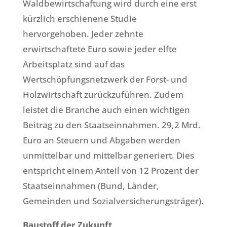
Waldbewirtschaftung wird durch eine erst
kürzlich erschienene Studie
hervorgehoben. Jeder zehnte
erwirtschaftete Euro sowie jeder elfte
Arbeitsplatz sind auf das
Wertschöpfungsnetzwerk der Forst- und
Holzwirtschaft zurückzuführen. Zudem
leistet die Branche auch einen wichtigen
Beitrag zu den Staatseinnahmen. 29,2 Mrd.
Euro an Steuern und Abgaben werden
unmittelbar und mittelbar generiert. Dies
entspricht einem Anteil von 12 Prozent der
Staatseinnahmen (Bund, Länder,
Gemeinden und Sozialversicherungsträger).
Baustoff der Zukunft