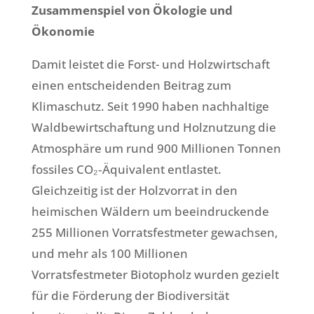
Zusammenspiel von Ökologie und
Ökonomie
Damit leistet die Forst- und Holzwirtschaft
einen entscheidenden Beitrag zum
Klimaschutz. Seit 1990 haben nachhaltige
Waldbewirtschaftung und Holznutzung die
Atmosphäre um rund 900 Millionen Tonnen
fossiles CO₂‑Äquivalent entlastet.
Gleichzeitig ist der Holzvorrat in den
heimischen Wäldern um beeindruckende
255 Millionen Vorratsfestmeter gewachsen,
und mehr als 100 Millionen
Vorratsfestmeter Biotopholz wurden gezielt
für die Förderung der Biodiversität