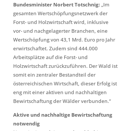
Bundesminister Norbert Totschnig:
„Im
gesamten Wertschöpfungsnetzwerk der
Forst- und Holzwirtschaft wird, inklusive
vor- und nachgelagerter Branchen, eine
Wertschöpfung von 43,1 Mrd. Euro pro Jahr
erwirtschaftet. Zudem sind 444.000
Arbeitsplätze auf die Forst- und
Holzwirtschaft zurückzuführen. Der Wald ist
somit ein zentraler Bestandteil der
österreichischen Wirtschaft, dieser Erfolg ist
eng mit einer aktiven und nachhaltigen
Bewirtschaftung der Wälder verbunden.“
Aktive und nachhaltige Bewirtschaftung
notwendig