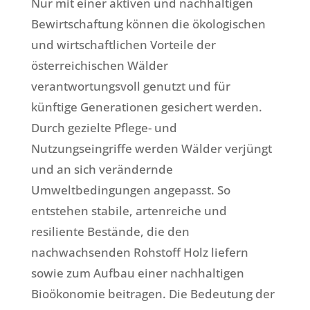
Nur mit einer aktiven und nachhaltigen
Bewirtschaftung können die ökologischen
und wirtschaftlichen Vorteile der
österreichischen Wälder
verantwortungsvoll genutzt und für
künftige Generationen gesichert werden.
Durch gezielte Pflege- und
Nutzungseingriffe werden Wälder verjüngt
und an sich verändernde
Umweltbedingungen angepasst. So
entstehen stabile, artenreiche und
resiliente Bestände, die den
nachwachsenden Rohstoff Holz liefern
sowie zum Aufbau einer nachhaltigen
Bioökonomie beitragen. Die Bedeutung der