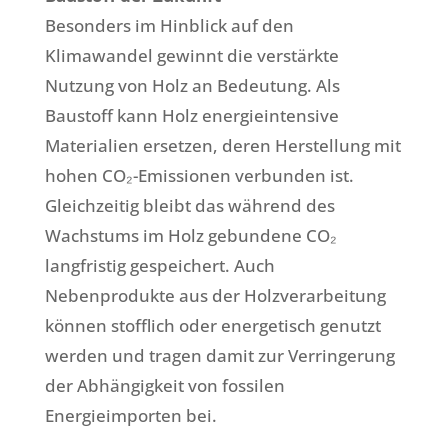
Besonders im Hinblick auf den
Klimawandel gewinnt die verstärkte
Nutzung von Holz an Bedeutung. Als
Baustoff kann Holz energieintensive
Materialien ersetzen, deren Herstellung mit
hohen CO₂-Emissionen verbunden ist.
Gleichzeitig bleibt das während des
Wachstums im Holz gebundene CO₂
langfristig gespeichert. Auch
Nebenprodukte aus der Holzverarbeitung
können stofflich oder energetisch genutzt
werden und tragen damit zur Verringerung
der Abhängigkeit von fossilen
Energieimporten bei.