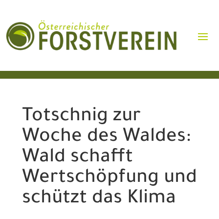
Totschnig zur
Woche des Waldes:
Wald schafft
Wertschöpfung und
schützt das Klima