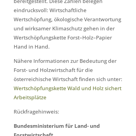
bereitgestellt. Diese Zahlen belegen
eindrucksvoll: Wirtschaftliche
Wertschöpfung, ökologische Verantwortung
und wirksamer Klimaschutz gehen in der
Wertschöpfungskette Forst–Holz–Papier
Hand in Hand.
Nähere Informationen zur Bedeutung der
Forst- und Holzwirtschaft für die
österreichische Wirtschaft finden sich unter:
Wertschöpfungskette Wald und Holz sichert
Arbeitsplätze
Rückfragehinweis:
Bundesministerium für Land- und
Forstwirtschaft,