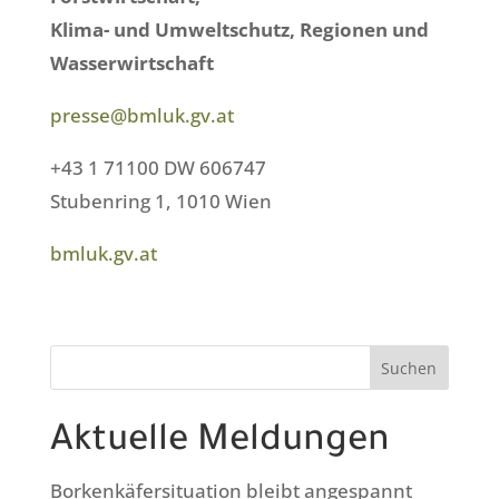
Klima- und Umweltschutz, Regionen und
Wasserwirtschaft
presse@bmluk.gv.at
+43 1 71100 DW 606747
Stubenring 1, 1010 Wien
bmluk.gv.at
Suchen
Aktuelle Meldungen
Borkenkäfersituation bleibt angespannt