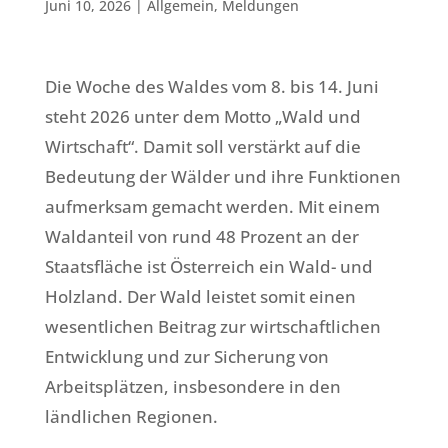
Juni 10, 2026
|
Allgemein
,
Meldungen
Die Woche des Waldes vom 8. bis 14. Juni
steht 2026 unter dem Motto „Wald und
Wirtschaft“. Damit soll verstärkt auf die
Bedeutung der Wälder und ihre Funktionen
aufmerksam gemacht werden. Mit einem
Waldanteil von rund 48 Prozent an der
Staatsfläche ist Österreich ein Wald- und
Holzland. Der Wald leistet somit einen
wesentlichen Beitrag zur wirtschaftlichen
Entwicklung und zur Sicherung von
Arbeitsplätzen, insbesondere in den
ländlichen Regionen.