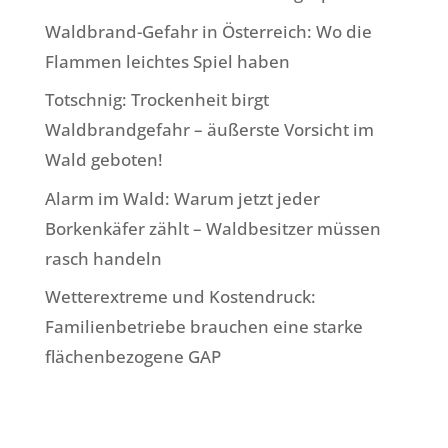
Waldbrand-Gefahr in Österreich: Wo die
Flammen leichtes Spiel haben
Totschnig: Trockenheit birgt
Waldbrandgefahr – äußerste Vorsicht im
Wald geboten!
Alarm im Wald: Warum jetzt jeder
Borkenkäfer zählt – Waldbesitzer müssen
rasch handeln
Wetterextreme und Kostendruck:
Familienbetriebe brauchen eine starke
flächenbezogene GAP