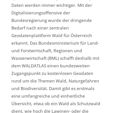
Daten werden immer wichtiger. Mit der
Digitalisierungsoffensive der
Bundesregierung wurde der dringende
Bedarf nach einer zentralen
Geodatenplattform Wald für Österreich
erkannt. Das Bundesministerium für Land-
und Forstwirtschaft, Regionen und
Wasserwirtschaft (BML) schafft deshalb mit
dem WALDATLAS einen bundesweiten
Zugangspunkt zu kostenlosen Geodaten
rund um die Themen Wald, Naturgefahren
und Biodiversität. Damit gibt es erstmals
eine umfangreiche und einheitliche
Übersicht, etwa ob ein Wald als Schutzwald
dient, wie hoch die Lawinen- oder die