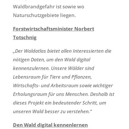
Waldbrandgefahr ist sowie wo
Naturschutzgebiete liegen.
Forstwirtschaftsminister Norbert
Totschnig
„Der Waldatlas bietet allen Interessierten die
nötigen Daten, um den Wald digital
kennenzulernen. Unsere Wälder sind
Lebensraum für Tiere und Pflanzen,
Wirtschafts- und Arbeitsraum sowie wichtiger
Erholungsraum für uns Menschen. Deshalb ist
dieses Projekt ein bedeutender Schritt, um
unseren Wald besser zu verstehen.“
Den Wald digital kennenlernen