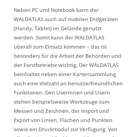
Neben PC und Notebook kann der
WALDATLAS auch auf mobilen Endgeräten
(Handy, Tablet) im Gelände genutzt
werden. Somit kann der WALDATLAS
überall zum Einsatz kommen – das ist
besonders für die Arbeit der Behörden und
der Forstbetriebe wichtig. Der WALDATLAS
beinhaltet neben einer Kartensammlung
auch eine Vielzahl an benutzerfreundlichen
Funktionen. Den Userinnen und Usern
stehen beispielsweise Werkzeuge zum
Messen und Zeichnen, der Import und
Export von Linien, Flächen und Punkten
sowie ein Druckmodul zur Verfügung. Von