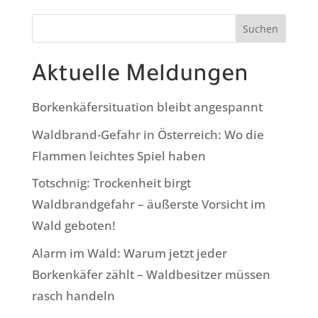
Suchen
Aktuelle Meldungen
Borkenkäfersituation bleibt angespannt
Waldbrand-Gefahr in Österreich: Wo die
Flammen leichtes Spiel haben
Totschnig: Trockenheit birgt
Waldbrandgefahr – äußerste Vorsicht im
Wald geboten!
Alarm im Wald: Warum jetzt jeder
Borkenkäfer zählt – Waldbesitzer müssen
rasch handeln