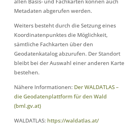
allen Basis- und Fachkarten können auch
Metadaten abgerufen werden.
Weiters besteht durch die Setzung eines
Koordinatenpunktes die Möglichkeit,
sämtliche Fachkarten über den
Geodatenkatalog abzurufen. Der Standort
bleibt bei der Auswahl einer anderen Karte
bestehen.
Nähere Informationen:
Der WALDATLAS –
die Geodatenplattform für den Wald
(bml.gv.at)
WALDATLAS:
https://waldatlas.at/