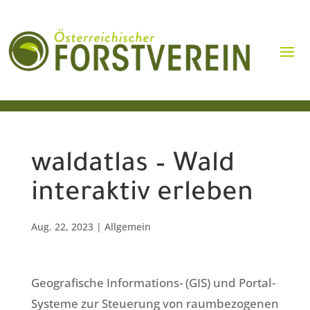
waldatlas – Wald
interaktiv erleben
Aug. 22, 2023
|
Allgemein
Geografische Informations- (GIS) und Portal-
Systeme zur Steuerung von raumbezogenen