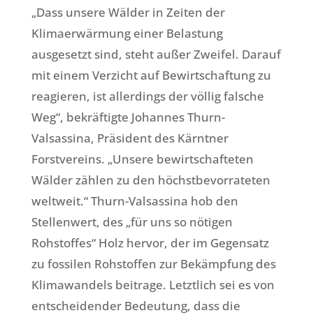
„Dass unsere Wälder in Zeiten der
Klimaerwärmung einer Belastung
ausgesetzt sind, steht außer Zweifel. Darauf
mit einem Verzicht auf Bewirtschaftung zu
reagieren, ist allerdings der völlig falsche
Weg“, bekräftigte Johannes Thurn-
Valsassina, Präsident des Kärntner
Forstvereins. „Unsere bewirtschafteten
Wälder zählen zu den höchstbevorrateten
weltweit.“ Thurn-Valsassina hob den
Stellenwert, des „für uns so nötigen
Rohstoffes“ Holz hervor, der im Gegensatz
zu fossilen Rohstoffen zur Bekämpfung des
Klimawandels beitrage. Letztlich sei es von
entscheidender Bedeutung, dass die