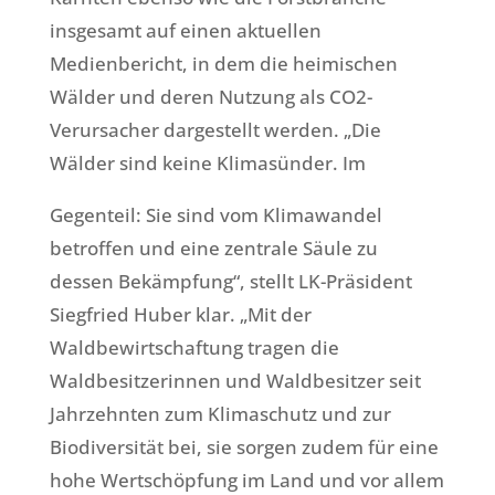
insgesamt auf einen aktuellen
Medienbericht, in dem die heimischen
Wälder und deren Nutzung als CO2-
Verursacher dargestellt werden. „Die
Wälder sind keine Klimasünder. Im
Gegenteil: Sie sind vom Klimawandel
betroffen und eine zentrale Säule zu
dessen Bekämpfung“, stellt LK-Präsident
Siegfried Huber klar. „Mit der
Waldbewirtschaftung tragen die
Waldbesitzerinnen und Waldbesitzer seit
Jahrzehnten zum Klimaschutz und zur
Biodiversität bei, sie sorgen zudem für eine
hohe Wertschöpfung im Land und vor allem