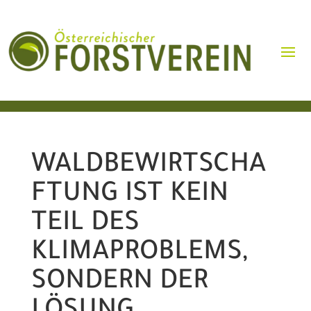
WALDBEWIRTSCHA
FTUNG IST KEIN
TEIL DES
KLIMAPROBLEMS,
SONDERN DER