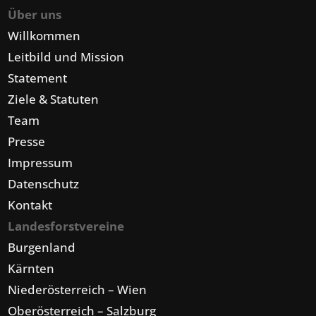
Über uns
Willkommen
Leitbild und Mission
Statement
Ziele & Statuten
Team
Presse
Impressum
Datenschutz
Kontakt
Landesforstvereine
Burgenland
Kärnten
Niederösterreich – Wien
Oberösterreich – Salzburg