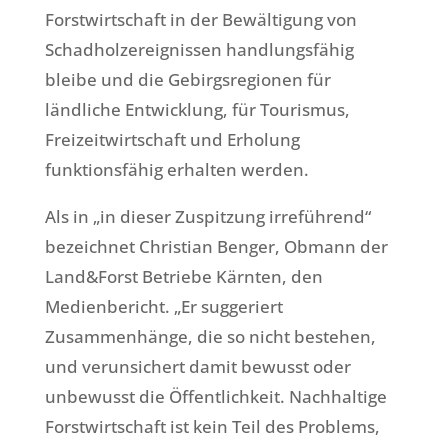
Forstwirtschaft in der Bewältigung von
Schadholzereignissen handlungsfähig
bleibe und die Gebirgsregionen für
ländliche Entwicklung, für Tourismus,
Freizeitwirtschaft und Erholung
funktionsfähig erhalten werden.
Als in „in dieser Zuspitzung irreführend“
bezeichnet Christian Benger, Obmann der
Land&Forst Betriebe Kärnten, den
Medienbericht. „Er suggeriert
Zusammenhänge, die so nicht bestehen,
und verunsichert damit bewusst oder
unbewusst die Öffentlichkeit. Nachhaltige
Forstwirtschaft ist kein Teil des Problems,