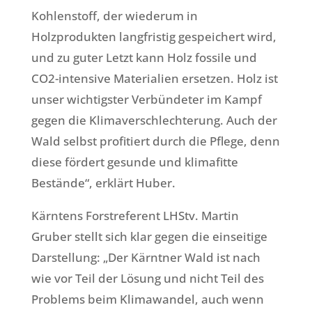
Kohlenstoff, der wiederum in
Holzprodukten langfristig gespeichert wird,
und zu guter Letzt kann Holz fossile und
CO2-intensive Materialien ersetzen. Holz ist
unser wichtigster Verbündeter im Kampf
gegen die Klimaverschlechterung. Auch der
Wald selbst profitiert durch die Pflege, denn
diese fördert gesunde und klimafitte
Bestände“, erklärt Huber.
Kärntens Forstreferent LHStv. Martin
Gruber stellt sich klar gegen die einseitige
Darstellung: „Der Kärntner Wald ist nach
wie vor Teil der Lösung und nicht Teil des
Problems beim Klimawandel, auch wenn