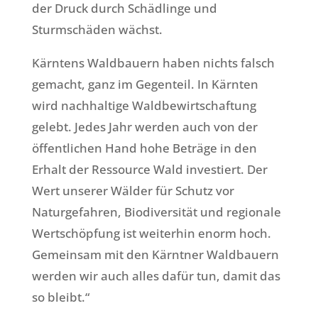
der Druck durch Schädlinge und
Sturmschäden wächst.
Kärntens Waldbauern haben nichts falsch
gemacht, ganz im Gegenteil. In Kärnten
wird nachhaltige Waldbewirtschaftung
gelebt. Jedes Jahr werden auch von der
öffentlichen Hand hohe Beträge in den
Erhalt der Ressource Wald investiert. Der
Wert unserer Wälder für Schutz vor
Naturgefahren, Biodiversität und regionale
Wertschöpfung ist weiterhin enorm hoch.
Gemeinsam mit den Kärntner Waldbauern
werden wir auch alles dafür tun, damit das
so bleibt.“