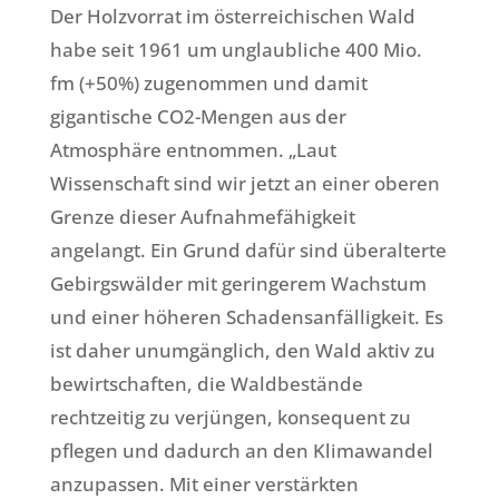
Der Holzvorrat im österreichischen Wald
habe seit 1961 um unglaubliche 400 Mio.
fm (+50%) zugenommen und damit
gigantische CO2-Mengen aus der
Atmosphäre entnommen. „Laut
Wissenschaft sind wir jetzt an einer oberen
Grenze dieser Aufnahmefähigkeit
angelangt. Ein Grund dafür sind überalterte
Gebirgswälder mit geringerem Wachstum
und einer höheren Schadensanfälligkeit. Es
ist daher unumgänglich, den Wald aktiv zu
bewirtschaften, die Waldbestände
rechtzeitig zu verjüngen, konsequent zu
pflegen und dadurch an den Klimawandel
anzupassen. Mit einer verstärkten