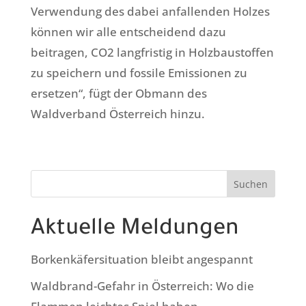
Verwendung des dabei anfallenden Holzes
können wir alle entscheidend dazu
beitragen, CO2 langfristig in Holzbaustoffen
zu speichern und fossile Emissionen zu
ersetzen“, fügt der Obmann des
Waldverband Österreich hinzu.
Suchen
Aktuelle Meldungen
Borkenkäfersituation bleibt angespannt
Waldbrand-Gefahr in Österreich: Wo die