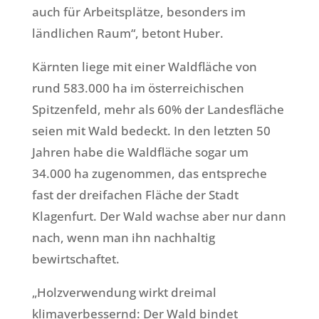
auch für Arbeitsplätze, besonders im
ländlichen Raum“, betont Huber.
Kärnten liege mit einer Waldfläche von
rund 583.000 ha im österreichischen
Spitzenfeld, mehr als 60% der Landesfläche
seien mit Wald bedeckt. In den letzten 50
Jahren habe die Waldfläche sogar um
34.000 ha zugenommen, das entspreche
fast der dreifachen Fläche der Stadt
Klagenfurt. Der Wald wachse aber nur dann
nach, wenn man ihn nachhaltig
bewirtschaftet.
„Holzverwendung wirkt dreimal
klimaverbessernd: Der Wald bindet