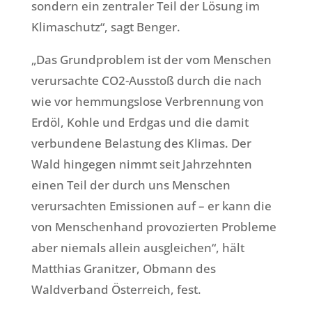
sondern ein zentraler Teil der Lösung im
Klimaschutz“, sagt Benger.
„Das Grundproblem ist der vom Menschen
verursachte CO2-Ausstoß durch die nach
wie vor hemmungslose Verbrennung von
Erdöl, Kohle und Erdgas und die damit
verbundene Belastung des Klimas. Der
Wald hingegen nimmt seit Jahrzehnten
einen Teil der durch uns Menschen
verursachten Emissionen auf – er kann die
von Menschenhand provozierten Probleme
aber niemals allein ausgleichen“, hält
Matthias Granitzer, Obmann des
Waldverband Österreich, fest.