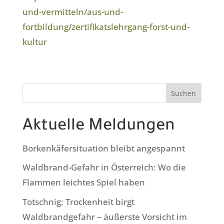
und-vermitteln/aus-und-
fortbildung/zertifikatslehrgang-forst-und-
kultur
Suchen
Aktuelle Meldungen
Borkenkäfersituation bleibt angespannt
Waldbrand-Gefahr in Österreich: Wo die
Flammen leichtes Spiel haben
Totschnig: Trockenheit birgt
Waldbrandgefahr – äußerste Vorsicht im