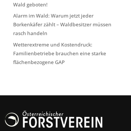
Wald geboten!
Alarm im Wald: Warum jetzt jeder
Borkenkäfer zählt – Waldbesitzer müssen
rasch handeln
Wetterextreme und Kostendruck:
Familienbetriebe brauchen eine starke
flächenbezogene GAP