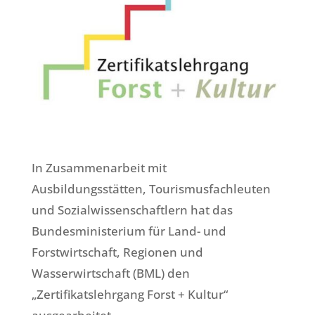
In Zusammenarbeit mit
Ausbildungsstätten, Tourismusfachleuten
und Sozialwissenschaftlern hat das
Bundesministerium für Land- und
Forstwirtschaft, Regionen und
Wasserwirtschaft (BML) den
„Zertifikatslehrgang Forst + Kultur“