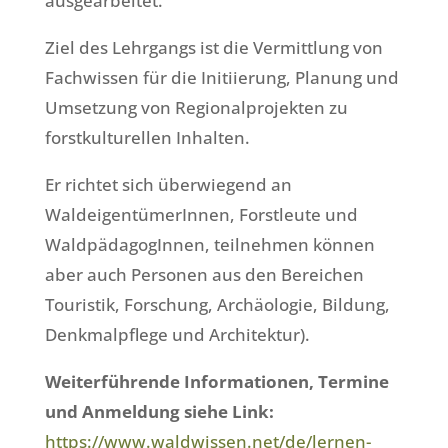
ausgearbeitet.
Ziel des Lehrgangs ist die Vermittlung von
Fachwissen für die Initiierung, Planung und
Umsetzung von Regionalprojekten zu
forstkulturellen Inhalten.
Er richtet sich überwiegend an
WaldeigentümerInnen, Forstleute und
WaldpädagogInnen, teilnehmen können
aber auch Personen aus den Bereichen
Touristik, Forschung, Archäologie, Bildung,
Denkmalpflege und Architektur).
Weiterführende Informationen, Termine
und Anmeldung siehe Link:
https://www.waldwissen.net/de/lernen-