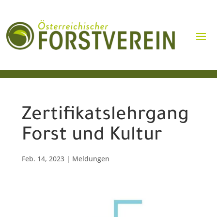
Zertifikatslehrgang
Forst und Kultur
Feb. 14, 2023
|
Meldungen