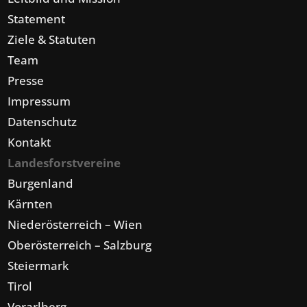
Statement
Ziele & Statuten
Team
Presse
Impressum
Datenschutz
Kontakt
Landesforstvereine
Burgenland
Kärnten
Niederösterreich – Wien
Oberösterreich – Salzburg
Steiermark
Tirol
Vorarlberg