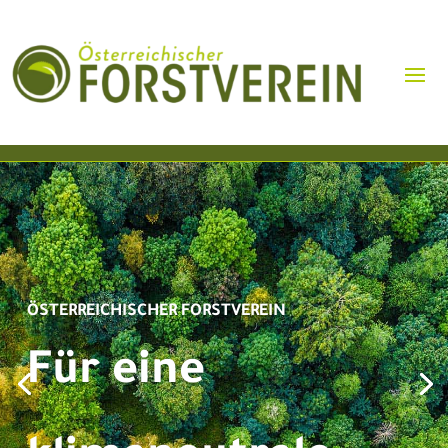
ÖSTERREICHISCHER FORSTVEREIN
Für eine