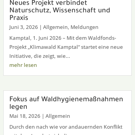
Neues Projekt verbindet
Naturschutz, Wissenschaft und
Praxis
Juni 3, 2026
|
Allgemein
,
Meldungen
Kamptal, 1. Juni 2026 – Mit dem Waldfonds-
Projekt „Klimawald Kamptal“ startet eine neue
Initiative, die zeigt, wie...
mehr lesen
Fokus auf Waldhygienemaßnahmen
legen
Mai 18, 2026
|
Allgemein
Durch den nach wie vor andauernden Konflikt