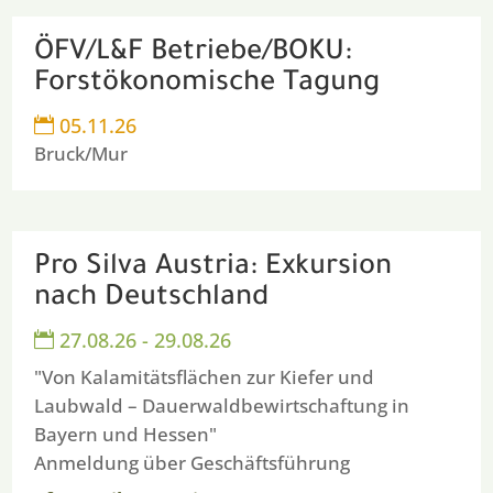
ÖFV/L&F Betriebe/BOKU:
Forstökonomische Tagung
05.11.26

Bruck/Mur
Pro Silva Austria: Exkursion
nach Deutschland
27.08.26 - 29.08.26

"Von Kalamitätsflächen zur Kiefer und
Laubwald – Dauerwaldbewirtschaftung in
Bayern und Hessen"
Anmeldung über Geschäftsführung