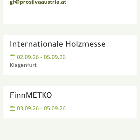
gf@prosilvaaustria.at
Internationale Holzmesse
02.09.26 - 05.09.26

Klagenfurt
FinnMETKO
03.09.26 - 05.09.26
