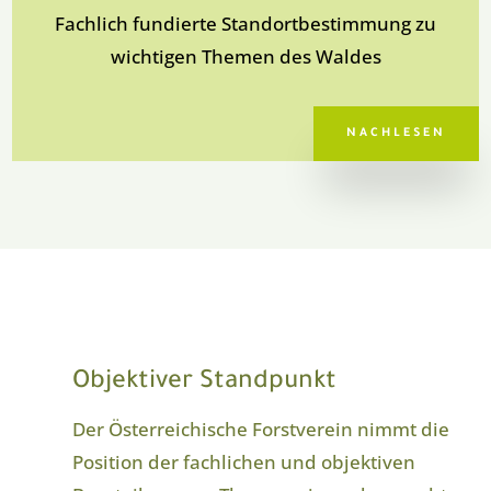
Fachlich fundierte Standortbestimmung zu
wichtigen Themen des Waldes
NACHLESEN
Objektiver Standpunkt
Der Österreichische Forstverein nimmt die
Position der fachlichen und objektiven