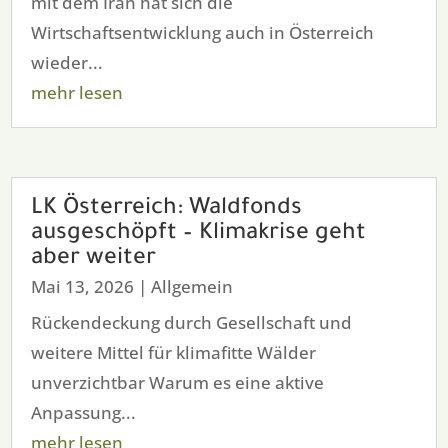
mit dem Iran hat sich die
Wirtschaftsentwicklung auch in Österreich
wieder...
mehr lesen
LK Österreich: Waldfonds
ausgeschöpft – Klimakrise geht
aber weiter
Mai 13, 2026
|
Allgemein
Rückendeckung durch Gesellschaft und
weitere Mittel für klimafitte Wälder
unverzichtbar Warum es eine aktive
Anpassung...
mehr lesen