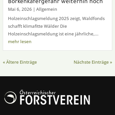
Borkenkäfergefahr weiterhin hoch
Mai 6, 2026
|
Allgemein
Holzeinschlagsmeldung 2025 zeigt, Waldfonds
schafft klimafitte Wälder Die
Holzeinschlagsmeldung ist eine jährliche,...
mehr lesen
« Ältere Einträge
Nächste Einträge »