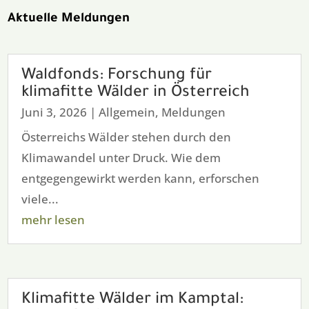
Aktuelle Meldungen
Waldfonds: Forschung für
klimafitte Wälder in Österreich
Juni 3, 2026
|
Allgemein
,
Meldungen
Österreichs Wälder stehen durch den
Klimawandel unter Druck. Wie dem
entgegengewirkt werden kann, erforschen
viele...
mehr lesen
Klimafitte Wälder im Kamptal: