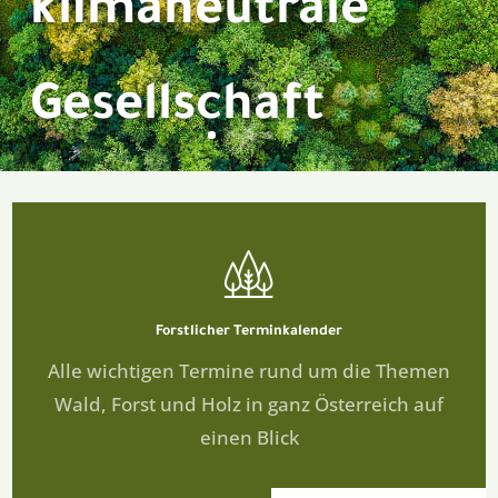
klimaneutrale
Gesellschaft
Forstlicher
Terminkalender
Alle wichtigen Termine rund um die Themen
Wald, Forst und Holz in ganz Österreich auf
einen Blick