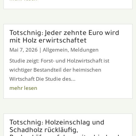
Totschnig: Jeder zehnte Euro wird
mit Holz erwirtschaftet
Mai 7, 2026
|
Allgemein
,
Meldungen
Studie zeigt: Forst- und Holzwirtschaft ist
wichtiger Bestandteil der heimischen
Wirtschaft Die Studie des...
mehr lesen
Totschnig: Holzeinschlag und
Schadholz rückläufig,