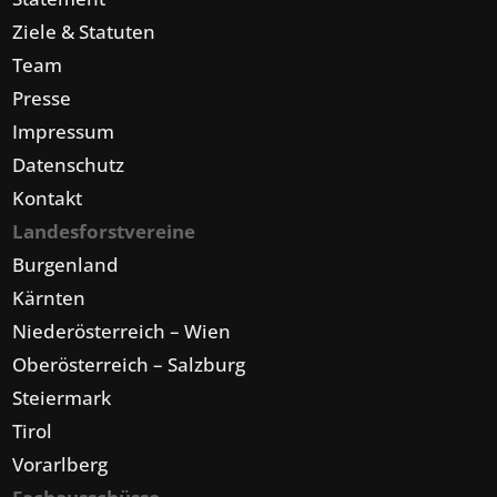
Ziele & Statuten
Team
Presse
Impressum
Datenschutz
Kontakt
Landesforstvereine
Burgenland
Kärnten
Niederösterreich – Wien
Oberösterreich – Salzburg
Steiermark
Tirol
Vorarlberg