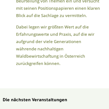
Beurteilung von Themen ein und versucht
mit seinen Positionspapieren einen klaren
Blick auf die Sachlage zu vermitteln.
Dabei legen wir größten Wert auf die
Erfahrungswerte und Praxis, auf die wir
aufgrund der viele Generationen
währende nachhaltigen
Waldbewirtschaftung in Österreich
zurückgreifen können.
Die nächsten Veranstaltungen