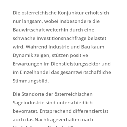
Die österreichische Konjunktur erholt sich
nur langsam, wobei insbesondere die
Bauwirtschaft weiterhin durch eine
schwache Investitionsnachfrage belastet
wird. Während Industrie und Bau kaum
Dynamik zeigen, stützen positive
Erwartungen im Dienstleistungssektor und
im Einzelhandel das gesamtwirtschaftliche
Stimmungsbild.
Die Standorte der österreichischen
Sägeindustrie sind unterschiedlich
bevorratet. Entsprechend differenziert ist
auch das Nachfrageverhalten nach