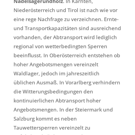
Nadelsägerundholz
. In Kärnten,
Niederösterreich und Tirol ist nach wie vor
eine rege Nachfrage zu verzeichnen. Ernte-
und Transportkapazitäten sind ausreichend
vorhanden, der Abtransport wird lediglich
regional von wetterbedingten Sperren
beeinflusst. In Oberösterreich entstehen ob
hoher Angebotsmengen vereinzelt
Waldlager, jedoch im jahreszeitlich
üblichen Ausmaß. In Vorarlberg verhindern
die Witterungsbedingungen den
kontinuierlichen Abtransport hoher
Angebotsmengen. In der Steiermark und
Salzburg kommt es neben
Tauwettersperren vereinzelt zu