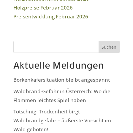
Holzpreise Februar 2026
Preisentwicklung Februar 2026
Suchen
Aktuelle Meldungen
Borkenkäfersituation bleibt angespannt
Waldbrand-Gefahr in Österreich: Wo die
Flammen leichtes Spiel haben
Totschnig: Trockenheit birgt
Waldbrandgefahr – äußerste Vorsicht im
Wald geboten!