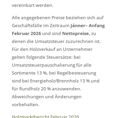
vereinbart werden.
Alle angegebenen Preise beziehen sich auf
Geschäftsfälle im Zeitraum
Jänner– Anfang
Februar 2026
und sind
Nettopreise,
zu
denen die Umsatzsteuer zuzurechnen ist.
Für den Holzverkauf an Unternehmer
gelten folgende Steuersätze: bei
Umsatzsteuerpauschalierung für alle
Sortimente 13 %, bei Regelbesteuerung
sind bei Energieholz/Brennholz 13 % und
für Rundholz 20 % anzuwenden.
Abweichungen und Änderungen
vorbehalten.
Holzmarktbericht Februar 2026