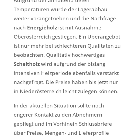
Aufgrund der anhaltend tiefen
Temperaturen wurde der Lagerabbau
weiter vorangetrieben und die Nachfrage
nach
Energieholz
ist mit Ausnahme
Oberösterreich gestiegen. Ein Überangebot
ist nur mehr bei schlechteren Qualitäten zu
beobachten. Qualitativ hochwertiges
Scheitholz
wird aufgrund der bislang
intensiven Heizperiode ebenfalls verstärkt
nachgefragt. Die Preise haben bis jetzt nur
in Niederösterreich leicht zulegen können.
In der aktuellen Situation sollte noch
engerer Kontakt zu den Abnehmern
gepflegt und im Vorhinein Schlussbriefe
über Preise, Mengen- und Lieferprofile