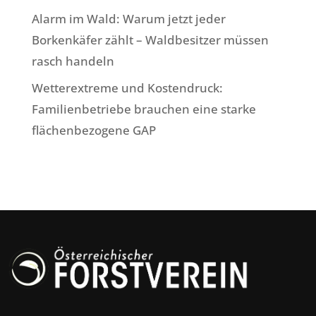
Alarm im Wald: Warum jetzt jeder
Borkenkäfer zählt – Waldbesitzer müssen
rasch handeln
Wetterextreme und Kostendruck:
Familienbetriebe brauchen eine starke
flächenbezogene GAP