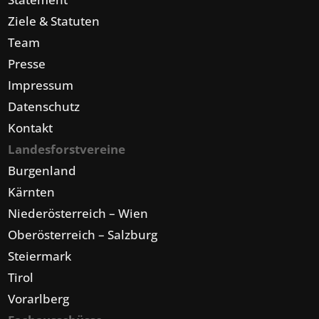
Ziele & Statuten
Team
Presse
Impressum
Datenschutz
Kontakt
Landesforstvereine
Burgenland
Kärnten
Niederösterreich – Wien
Oberösterreich – Salzburg
Steiermark
Tirol
Vorarlberg