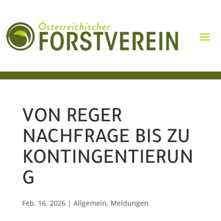
VON REGER
NACHFRAGE BIS ZU
KONTINGENTIERUN
G
Feb. 16, 2026
|
Allgemein
,
Meldungen