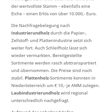
der wertvollste Stamm – ebenfalls eine
Eiche – einen Erlös von über 10.000,- Euro.
Die Nachfragebelegung nach
Industrierundholz
durch die Papier-,
Zellstoff- und Plattenindustrie setzt sich
weiter fort. Auch Schleifholz lässt sich
wieder vermarkten. Bereitgestellte
Sortimente werden rasch abttransportiert
und übernommen. Die Preise sind noch
stabil.
Plattenholz
-Sortimente konnten in
Niederösterreich um € 10,- je AMM zulegen.
Laubindustrierundholz
wird regional
unterschiedlich nachgefragt.