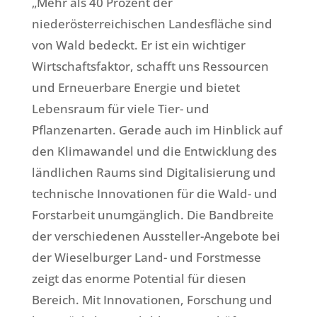
„Mehr als 40 Prozent der
niederösterreichischen Landesfläche sind
von Wald bedeckt. Er ist ein wichtiger
Wirtschaftsfaktor, schafft uns Ressourcen
und Erneuerbare Energie und bietet
Lebensraum für viele Tier- und
Pflanzenarten. Gerade auch im Hinblick auf
den Klimawandel und die Entwicklung des
ländlichen Raums sind Digitalisierung und
technische Innovationen für die Wald- und
Forstarbeit unumgänglich. Die Bandbreite
der verschiedenen Aussteller-Angebote bei
der Wieselburger Land- und Forstmesse
zeigt das enorme Potential für diesen
Bereich. Mit Innovationen, Forschung und