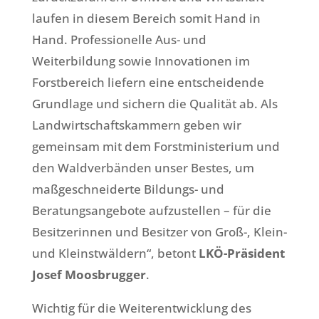
laufen in diesem Bereich somit Hand in
Hand. Professionelle Aus- und
Weiterbildung sowie Innovationen im
Forstbereich liefern eine entscheidende
Grundlage und sichern die Qualität ab. Als
Landwirtschaftskammern geben wir
gemeinsam mit dem Forstministerium und
den Waldverbänden unser Bestes, um
maßgeschneiderte Bildungs- und
Beratungsangebote aufzustellen – für die
Besitzerinnen und Besitzer von Groß-, Klein-
und Kleinstwäldern“, betont
LKÖ-Präsident
Josef Moosbrugger
.
Wichtig für die Weiterentwicklung des