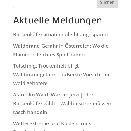
Suchen
Aktuelle Meldungen
Borkenkäfersituation bleibt angespannt
Waldbrand-Gefahr in Österreich: Wo die
Flammen leichtes Spiel haben
Totschnig: Trockenheit birgt
Waldbrandgefahr – äußerste Vorsicht im
Wald geboten!
Alarm im Wald: Warum jetzt jeder
Borkenkäfer zählt – Waldbesitzer müssen
rasch handeln
Wetterextreme und Kostendruck: