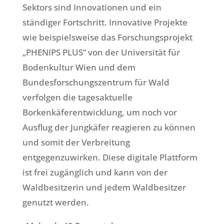
Sektors sind Innovationen und ein
ständiger Fortschritt. Innovative Projekte
wie beispielsweise das Forschungsprojekt
„PHENIPS PLUS“ von der Universität für
Bodenkultur Wien und dem
Bundesforschungszentrum für Wald
verfolgen die tagesaktuelle
Borkenkäferentwicklung, um noch vor
Ausflug der Jungkäfer reagieren zu können
und somit der Verbreitung
entgegenzuwirken. Diese digitale Plattform
ist frei zugänglich und kann von der
Waldbesitzerin und jedem Waldbesitzer
genutzt werden.