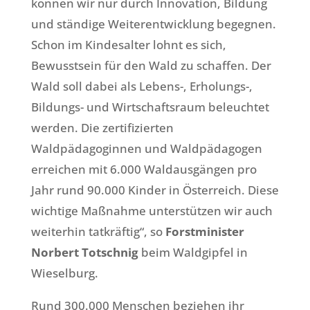
können wir nur durch Innovation, Bildung
und ständige Weiterentwicklung begegnen.
Schon im Kindesalter lohnt es sich,
Bewusstsein für den Wald zu schaffen. Der
Wald soll dabei als Lebens-, Erholungs-,
Bildungs- und Wirtschaftsraum beleuchtet
werden. Die zertifizierten
Waldpädagoginnen und Waldpädagogen
erreichen mit 6.000 Waldausgängen pro
Jahr rund 90.000 Kinder in Österreich. Diese
wichtige Maßnahme unterstützen wir auch
weiterhin tatkräftig“, so
Forstminister
Norbert Totschnig
beim Waldgipfel in
Wieselburg.
Rund 300.000 Menschen beziehen ihr