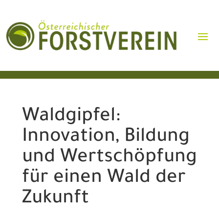
Waldgipfel:
Innovation, Bildung
und Wertschöpfung
für einen Wald der
Zukunft