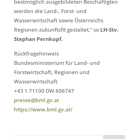
bestmöglich ausgebildeten Beschäftigten
werden die Land-, Forst- und
Wasserwirtschaft sowie Österreichs
Regionen zukunftsfit gestaltet,“ so
LH-Stv.
Stephan Pernkopf.
Rückfragehinweis
Bundesministerium für Land- und
Forstwirtschaft, Regionen und
Wasserwirtschaft
+43 1 71100 DW 606747
presse@bml.gv.at
https://www.bml.gv.at/