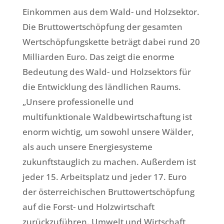
Einkommen aus dem Wald- und Holzsektor.
Die Bruttowertschöpfung der gesamten
Wertschöpfungskette beträgt dabei rund 20
Milliarden Euro. Das zeigt die enorme
Bedeutung des Wald- und Holzsektors für
die Entwicklung des ländlichen Raums.
„Unsere professionelle und
multifunktionale Waldbewirtschaftung ist
enorm wichtig, um sowohl unsere Wälder,
als auch unsere Energiesysteme
zukunftstauglich zu machen. Außerdem ist
jeder 15. Arbeitsplatz und jeder 17. Euro
der österreichischen Bruttowertschöpfung
auf die Forst- und Holzwirtschaft
zurückzuführen. Umwelt und Wirtschaft