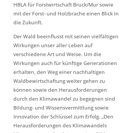
HBLA für Forstwirtschaft Bruck/Mur sowie
mit der Forst- und Holzbrache einen Blick in
die Zukunft.
Der Wald beeinflusst mit seinen vielfältigen
Wirkungen unser aller Leben auf
verschiedene Art und Weise. Um die
Wirkungen auch für künftige Generationen
erhalten, den Weg einer nachhaltigen
Waldbewirtschaftung weiter gehen zu
können sowie den Herausforderungen
durch den Klimawandel zu begegnen sind
Bildung- und Wissensvermittlung sowie
Innovation der Schlüssel zum Erfolg. „Den
Herausforderungen des Klimawandels