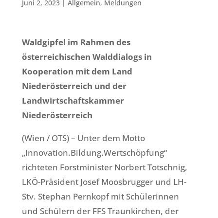
Juni 2, 2023
|
Allgemein
,
Meldungen
Waldgipfel im Rahmen des
österreichischen Walddialogs in
Kooperation mit dem Land
Niederösterreich und der
Landwirtschaftskammer
Niederösterreich
(Wien / OTS) – Unter dem Motto
„Innovation.Bildung.Wertschöpfung“
richteten Forstminister Norbert Totschnig,
LKÖ-Präsident Josef Moosbrugger und LH-
Stv. Stephan Pernkopf mit Schülerinnen
und Schülern der FFS Traunkirchen, der