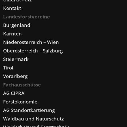
Kontakt
Landesforstvereine
Burgenland
Kärnten
Niederösterreich – Wien
Oberösterreich – Salzburg
Steiermark
Tirol
Vorarlberg
Fachausschüsse
AG CIPRA
Forstökonomie
AG Standortkartierung
Waldbau und Naturschutz